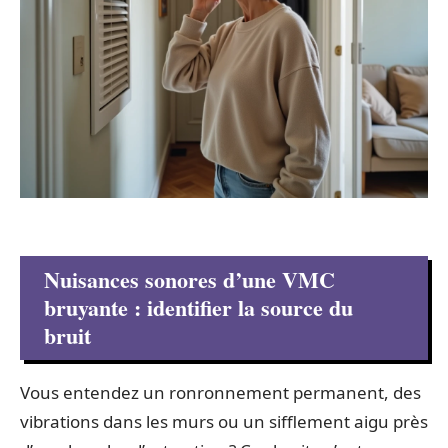
Nuisances sonores d’une VMC
bruyante : identifier la source du
bruit
Vous entendez un ronronnement permanent, des
vibrations dans les murs ou un sifflement aigu près