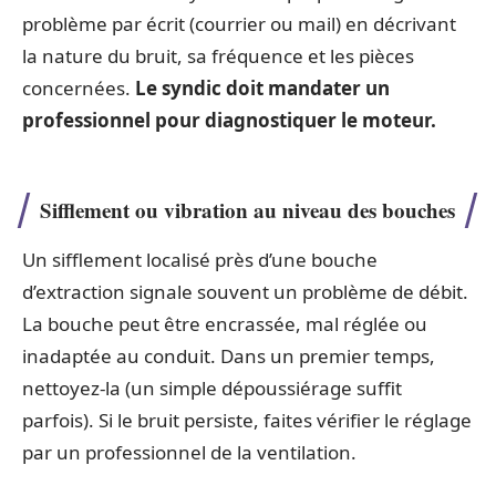
problème par écrit (courrier ou mail) en décrivant
la nature du bruit, sa fréquence et les pièces
concernées.
Le syndic doit mandater un
professionnel pour diagnostiquer le moteur.
Sifflement ou vibration au niveau des bouches
Un sifflement localisé près d’une bouche
d’extraction signale souvent un problème de débit.
La bouche peut être encrassée, mal réglée ou
inadaptée au conduit. Dans un premier temps,
nettoyez-la (un simple dépoussiérage suffit
parfois). Si le bruit persiste, faites vérifier le réglage
par un professionnel de la ventilation.