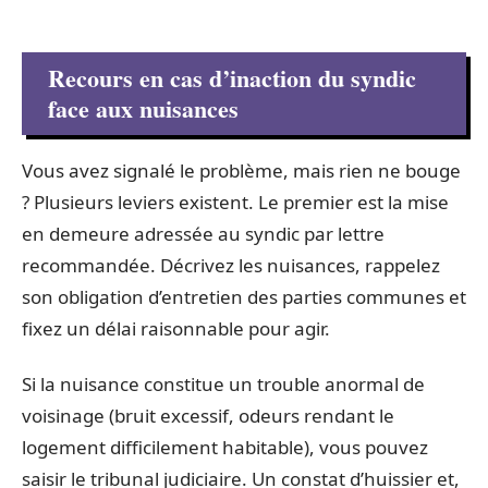
Recours en cas d’inaction du syndic
face aux nuisances
Vous avez signalé le problème, mais rien ne bouge
? Plusieurs leviers existent. Le premier est la mise
en demeure adressée au syndic par lettre
recommandée. Décrivez les nuisances, rappelez
son obligation d’entretien des parties communes et
fixez un délai raisonnable pour agir.
Si la nuisance constitue un trouble anormal de
voisinage (bruit excessif, odeurs rendant le
logement difficilement habitable), vous pouvez
saisir le tribunal judiciaire. Un constat d’huissier et,