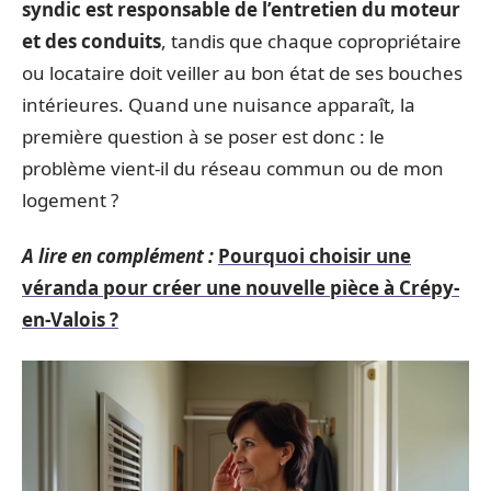
syndic est responsable de l’entretien du moteur
et des conduits
, tandis que chaque copropriétaire
ou locataire doit veiller au bon état de ses bouches
intérieures. Quand une nuisance apparaît, la
première question à se poser est donc : le
problème vient-il du réseau commun ou de mon
logement ?
A lire en complément :
Pourquoi choisir une
véranda pour créer une nouvelle pièce à Crépy-
en-Valois ?