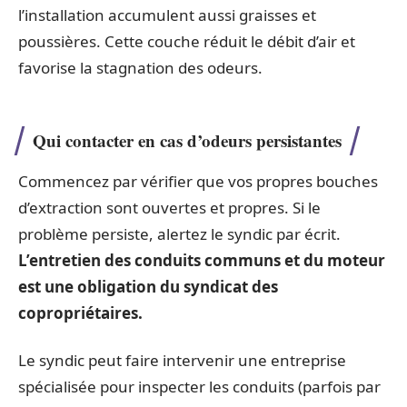
l’installation accumulent aussi graisses et
poussières. Cette couche réduit le débit d’air et
favorise la stagnation des odeurs.
Qui contacter en cas d’odeurs persistantes
Commencez par vérifier que vos propres bouches
d’extraction sont ouvertes et propres. Si le
problème persiste, alertez le syndic par écrit.
L’entretien des conduits communs et du moteur
est une obligation du syndicat des
copropriétaires.
Le syndic peut faire intervenir une entreprise
spécialisée pour inspecter les conduits (parfois par