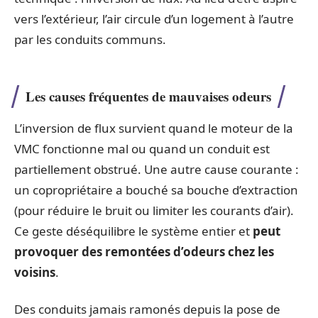
vers l’extérieur, l’air circule d’un logement à l’autre
par les conduits communs.
Les causes fréquentes de mauvaises odeurs
L’inversion de flux survient quand le moteur de la
VMC fonctionne mal ou quand un conduit est
partiellement obstrué. Une autre cause courante :
un copropriétaire a bouché sa bouche d’extraction
(pour réduire le bruit ou limiter les courants d’air).
Ce geste déséquilibre le système entier et
peut
provoquer des remontées d’odeurs chez les
voisins
.
Des conduits jamais ramonés depuis la pose de