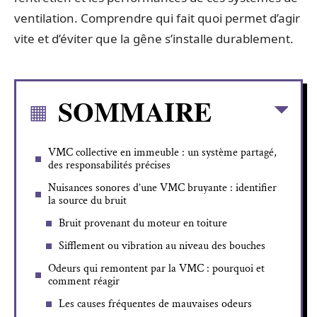
ventilation. Comprendre qui fait quoi permet d’agir
vite et d’éviter que la gêne s’installe durablement.
SOMMAIRE
VMC collective en immeuble : un système partagé,
des responsabilités précises
Nuisances sonores d’une VMC bruyante : identifier
la source du bruit
Bruit provenant du moteur en toiture
Sifflement ou vibration au niveau des bouches
Odeurs qui remontent par la VMC : pourquoi et
comment réagir
Les causes fréquentes de mauvaises odeurs