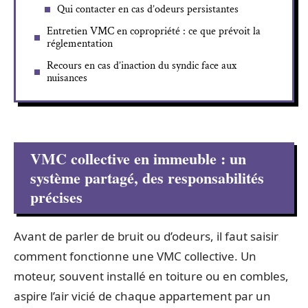
Qui contacter en cas d’odeurs persistantes
Entretien VMC en copropriété : ce que prévoit la
réglementation
Recours en cas d’inaction du syndic face aux
nuisances
VMC collective en immeuble : un
système partagé, des responsabilités
précises
Avant de parler de bruit ou d’odeurs, il faut saisir
comment fonctionne une VMC collective. Un
moteur, souvent installé en toiture ou en combles,
aspire l’air vicié de chaque appartement par un