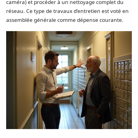
caméra) et procéder à un nettoyage complet du
réseau. Ce type de travaux d’entretien est voté en
assemblée générale comme dépense courante.