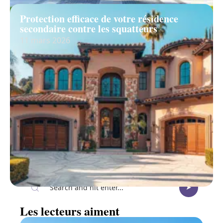
Protection efficace de votre résidence
secondaire contre les squatteurs
11 mars 2026
Recherche
Les lecteurs aiment