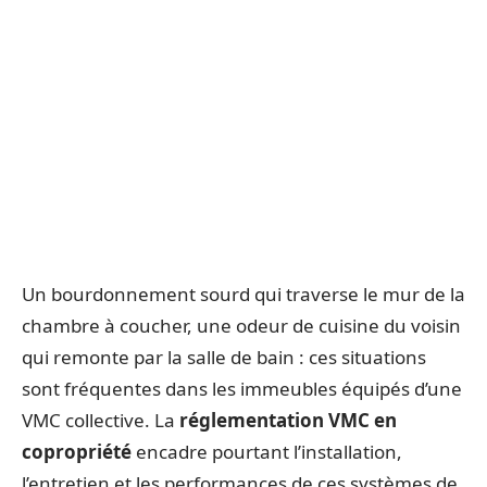
Un bourdonnement sourd qui traverse le mur de la
chambre à coucher, une odeur de cuisine du voisin
qui remonte par la salle de bain : ces situations
sont fréquentes dans les immeubles équipés d’une
VMC collective. La
réglementation VMC en
copropriété
encadre pourtant l’installation,
l’entretien et les performances de ces systèmes de