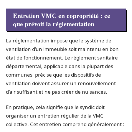
Entretien VMC en copropriété : ce
que prévoit la réglementation
La réglementation impose que le système de
ventilation d’un immeuble soit maintenu en bon
état de fonctionnement. Le règlement sanitaire
départemental, applicable dans la plupart des
communes, précise que les dispositifs de
ventilation doivent assurer un renouvellement
d’air suffisant et ne pas créer de nuisances.
En pratique, cela signifie que le syndic doit
organiser un entretien régulier de la VMC
collective. Cet entretien comprend généralement :