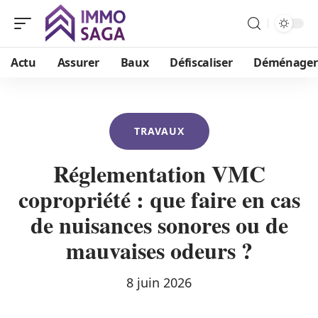
Actu
Assurer
Baux
Défiscaliser
Déménager
TRAVAUX
Réglementation VMC
copropriété : que faire en cas
de nuisances sonores ou de
mauvaises odeurs ?
8 juin 2026