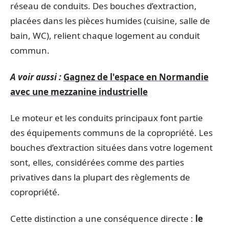
réseau de conduits. Des bouches d’extraction,
placées dans les pièces humides (cuisine, salle de
bain, WC), relient chaque logement au conduit
commun.
A voir aussi :
Gagnez de l'espace en Normandie
avec une mezzanine industrielle
Le moteur et les conduits principaux font partie
des équipements communs de la copropriété. Les
bouches d’extraction situées dans votre logement
sont, elles, considérées comme des parties
privatives dans la plupart des règlements de
copropriété.
Cette distinction a une conséquence directe :
le