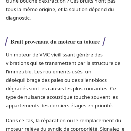
d’une bouche d’extraction ? Ces bruits n’ont pas
tous la même origine, et la solution dépend du
diagnostic.
Bruit provenant du moteur en toiture
Un moteur de VMC vieillissant génère des
vibrations qui se transmettent par la structure de
l’immeuble. Les roulements usés, un
déséquilibrage des pales ou des silent-blocs
dégradés sont les causes les plus courantes. Ce
type de nuisance acoustique touche souvent les
appartements des derniers étages en priorité.
Dans ce cas, la réparation ou le remplacement du
moteur relève du syndic de copropriété. Signalez le