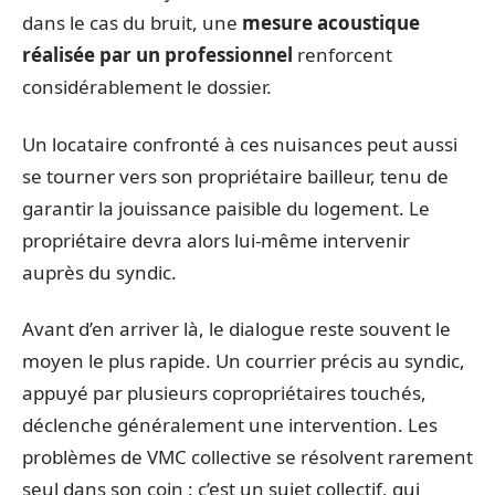
dans le cas du bruit, une
mesure acoustique
réalisée par un professionnel
renforcent
considérablement le dossier.
Un locataire confronté à ces nuisances peut aussi
se tourner vers son propriétaire bailleur, tenu de
garantir la jouissance paisible du logement. Le
propriétaire devra alors lui-même intervenir
auprès du syndic.
Avant d’en arriver là, le dialogue reste souvent le
moyen le plus rapide. Un courrier précis au syndic,
appuyé par plusieurs copropriétaires touchés,
déclenche généralement une intervention. Les
problèmes de VMC collective se résolvent rarement
seul dans son coin : c’est un sujet collectif, qui