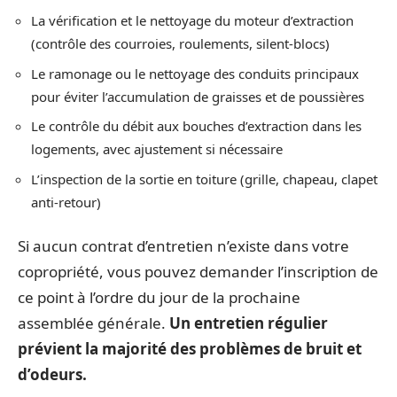
La vérification et le nettoyage du moteur d’extraction
(contrôle des courroies, roulements, silent-blocs)
Le ramonage ou le nettoyage des conduits principaux
pour éviter l’accumulation de graisses et de poussières
Le contrôle du débit aux bouches d’extraction dans les
logements, avec ajustement si nécessaire
L’inspection de la sortie en toiture (grille, chapeau, clapet
anti-retour)
Si aucun contrat d’entretien n’existe dans votre
copropriété, vous pouvez demander l’inscription de
ce point à l’ordre du jour de la prochaine
assemblée générale.
Un entretien régulier
prévient la majorité des problèmes de bruit et
d’odeurs.