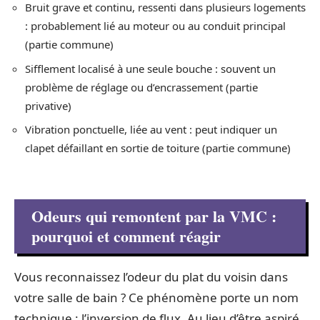
Bruit grave et continu, ressenti dans plusieurs logements
: probablement lié au moteur ou au conduit principal
(partie commune)
Sifflement localisé à une seule bouche : souvent un
problème de réglage ou d’encrassement (partie
privative)
Vibration ponctuelle, liée au vent : peut indiquer un
clapet défaillant en sortie de toiture (partie commune)
Odeurs qui remontent par la VMC :
pourquoi et comment réagir
Vous reconnaissez l’odeur du plat du voisin dans
votre salle de bain ? Ce phénomène porte un nom
technique : l’inversion de flux. Au lieu d’être aspiré