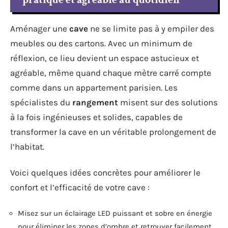
Aménager une
cave
ne se limite pas à y empiler des
meubles ou des cartons. Avec un minimum de
réflexion, ce lieu devient un espace astucieux et
agréable, même quand chaque mètre carré compte
comme dans un appartement parisien. Les
spécialistes du
rangement
misent sur des solutions
à la fois ingénieuses et solides, capables de
transformer la cave en un véritable prolongement de
l’habitat.
Voici quelques idées concrètes pour améliorer le
confort et l’efficacité de votre cave :
Misez sur un éclairage LED puissant et sobre en énergie
pour éliminer les zones d’ombre et retrouver facilement