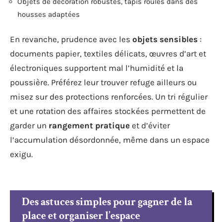
Objets de décoration robustes, tapis roulés dans des
housses adaptées
En revanche, prudence avec les
objets sensibles
:
documents papier, textiles délicats, œuvres d’art et
électroniques supportent mal l’humidité et la
poussière. Préférez leur trouver refuge ailleurs ou
misez sur des protections renforcées. Un tri régulier
et une rotation des affaires stockées permettent de
garder un
rangement pratique
et d’éviter
l’accumulation désordonnée, même dans un espace
exigu.
Des astuces simples pour gagner de la
place et organiser l’espace