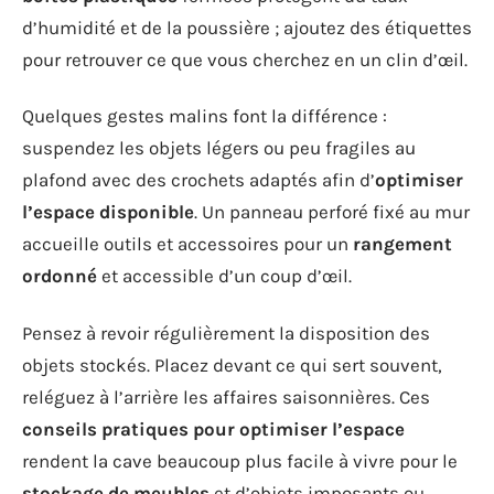
d’humidité et de la poussière ; ajoutez des étiquettes
pour retrouver ce que vous cherchez en un clin d’œil.
Quelques gestes malins font la différence :
suspendez les objets légers ou peu fragiles au
plafond avec des crochets adaptés afin d’
optimiser
l’espace disponible
. Un panneau perforé fixé au mur
accueille outils et accessoires pour un
rangement
ordonné
et accessible d’un coup d’œil.
Pensez à revoir régulièrement la disposition des
objets stockés. Placez devant ce qui sert souvent,
reléguez à l’arrière les affaires saisonnières. Ces
conseils pratiques pour optimiser l’espace
rendent la cave beaucoup plus facile à vivre pour le
stockage de meubles
et d’objets imposants ou