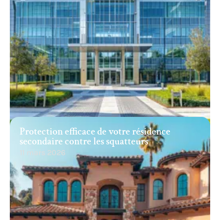
Protection efficace de votre résidence
secondaire contre les squatteurs
11 mars 2026