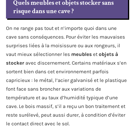
Quels meubles et objets stocker sans
risque dans une cave ?
On ne range pas tout et n’importe quoi dans une
cave sans conséquences. Pour éviter les mauvaises
surprises liées à la moisissure ou aux rongeurs, il
vaut mieux sélectionner les
meubles
et
objets à
stocker
avec discernement. Certains matériaux s’en
sortent bien dans cet environnement parfois
capricieux : le métal, l’acier galvanisé et le plastique
font face sans broncher aux variations de
température et au taux d’humidité typique d’une
cave. Le bois massif, s’il a reçu un bon traitement et
reste surélevé, peut aussi durer, à condition d’éviter
le contact direct avec le sol.