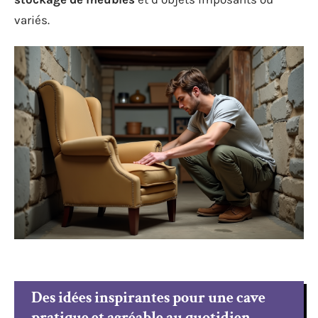
variés.
Des idées inspirantes pour une cave
pratique et agréable au quotidien