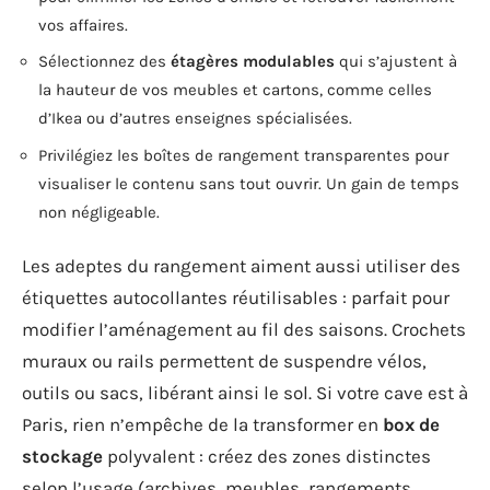
vos affaires.
Sélectionnez des
étagères modulables
qui s’ajustent à
la hauteur de vos meubles et cartons, comme celles
d’Ikea ou d’autres enseignes spécialisées.
Privilégiez les boîtes de rangement transparentes pour
visualiser le contenu sans tout ouvrir. Un gain de temps
non négligeable.
Les adeptes du rangement aiment aussi utiliser des
étiquettes autocollantes réutilisables : parfait pour
modifier l’aménagement au fil des saisons. Crochets
muraux ou rails permettent de suspendre vélos,
outils ou sacs, libérant ainsi le sol. Si votre cave est à
Paris, rien n’empêche de la transformer en
box de
stockage
polyvalent : créez des zones distinctes
selon l’usage (archives, meubles, rangements