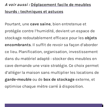
A voir aussi :
Déplacement facile de meubles
lourds : techniques et astuces
Pourtant, une
cave saine
, bien entretenue et
protégée contre l’humidité, devient un espace de
stockage redoutablement efficace pour les
objets
encombrants
. Il suffit de revoir sa façon d’aborder
ce lieu. Planification, organisation, investissement
dans du matériel adapté : stocker des meubles en
cave demande une vraie stratégie. Ce choix permet
d’alléger la maison sans multiplier les locations de
garde-meuble
ou de
box de stockage
externe, et
optimise chaque mètre carré à disposition.