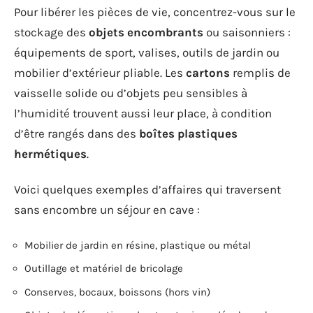
Pour libérer les pièces de vie, concentrez-vous sur le
stockage des
objets encombrants
ou saisonniers :
équipements de sport, valises, outils de jardin ou
mobilier d’extérieur pliable. Les
cartons
remplis de
vaisselle solide ou d’objets peu sensibles à
l’humidité trouvent aussi leur place, à condition
d’être rangés dans des
boîtes plastiques
hermétiques
.
Voici quelques exemples d’affaires qui traversent
sans encombre un séjour en cave :
Mobilier de jardin en résine, plastique ou métal
Outillage et matériel de bricolage
Conserves, bocaux, boissons (hors vin)