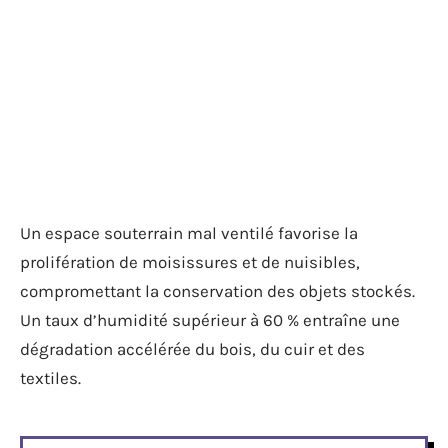
Un espace souterrain mal ventilé favorise la
prolifération de moisissures et de nuisibles,
compromettant la conservation des objets stockés.
Un taux d’humidité supérieur à 60 % entraîne une
dégradation accélérée du bois, du cuir et des
textiles.