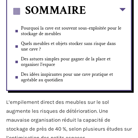
SOMMAIRE
Pourquoi la cave est souvent sous-exploitée pour le
stockage de meubles
Quels meubles et objets stocker sans risque dans
une cave ?
Des astuces simples pour gagner de la place et
organiser l’espace
Des idées inspirantes pour une cave pratique et
agréable au quotidien
L’empilement direct des meubles sur le sol
augmente les risques de détérioration. Une
mauvaise organisation réduit la capacité de
stockage de près de 40 %, selon plusieurs études sur
l’optimisation des petits espaces.