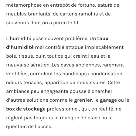
métamorphose en entrepôt de fortune, saturé de
meubles branlants, de cartons ramollis et de
souvenirs dont on a perdu le fil.
L’humidité pose souvent problème. Un
taux
d’humidité
mal contrôlé attaque implacablement
bois, tissus, cuir, tout ce qui craint l’eau et la
mauvaise aération. Les caves anciennes, rarement
ventilées, cumulent les handicaps : condensation,
odeurs tenaces, apparition de moisissures. Cette
ambiance peu engageante pousse à chercher
d’autres solutions comme le
grenier
, le
garage
ou le
box de stockage
professionnel, qui, en réalité, ne
règlent pas toujours le manque de place ou la
question de l’accès.