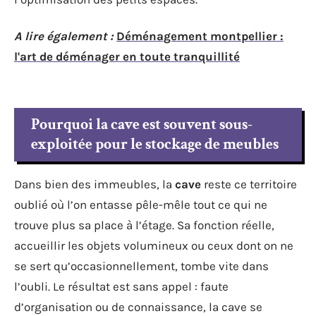
A lire également :
Déménagement montpellier :
l'art de déménager en toute tranquillité
Pourquoi la cave est souvent sous-
exploitée pour le stockage de meubles
Dans bien des immeubles, la
cave
reste ce territoire
oublié où l’on entasse pêle-mêle tout ce qui ne
trouve plus sa place à l’étage. Sa fonction réelle,
accueillir les objets volumineux ou ceux dont on ne
se sert qu’occasionnellement, tombe vite dans
l’oubli. Le résultat est sans appel : faute
d’organisation ou de connaissance, la cave se