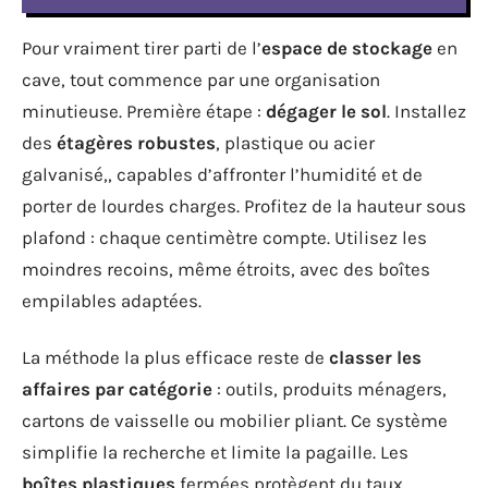
Pour vraiment tirer parti de l’
espace de stockage
en
cave, tout commence par une organisation
minutieuse. Première étape :
dégager le sol
. Installez
des
étagères robustes
, plastique ou acier
galvanisé,, capables d’affronter l’humidité et de
porter de lourdes charges. Profitez de la hauteur sous
plafond : chaque centimètre compte. Utilisez les
moindres recoins, même étroits, avec des boîtes
empilables adaptées.
La méthode la plus efficace reste de
classer les
affaires par catégorie
: outils, produits ménagers,
cartons de vaisselle ou mobilier pliant. Ce système
simplifie la recherche et limite la pagaille. Les
boîtes plastiques
fermées protègent du taux