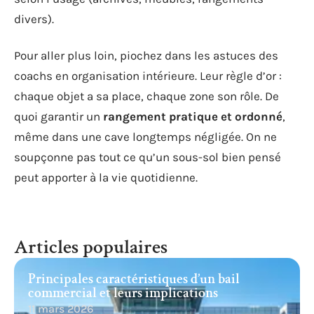
divers).
Pour aller plus loin, piochez dans les astuces des
coachs en organisation intérieure. Leur règle d’or :
chaque objet a sa place, chaque zone son rôle. De
quoi garantir un
rangement pratique et ordonné
,
même dans une cave longtemps négligée. On ne
soupçonne pas tout ce qu’un sous-sol bien pensé
peut apporter à la vie quotidienne.
Articles populaires
Principales caractéristiques d’un bail
commercial et leurs implications
11 mars 2026