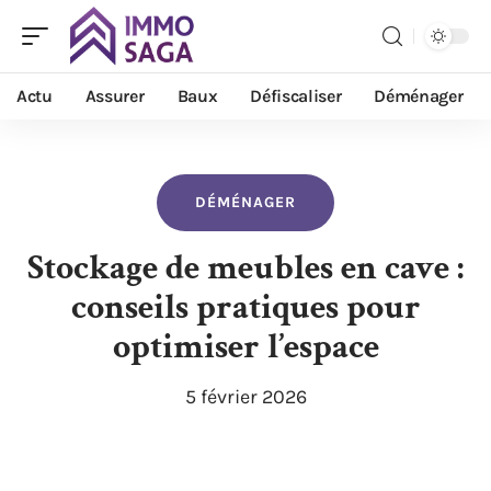
Actu
Assurer
Baux
Défiscaliser
Déménager
DÉMÉNAGER
Stockage de meubles en cave :
conseils pratiques pour
optimiser l’espace
5 février 2026