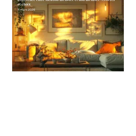
et choix
11 mars 2026