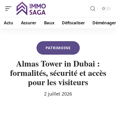
Actu
Assurer
Baux
Défiscaliser
Déménager
PATRIMOINE
Almas Tower in Dubai :
formalités, sécurité et accès
pour les visiteurs
2 juillet 2026