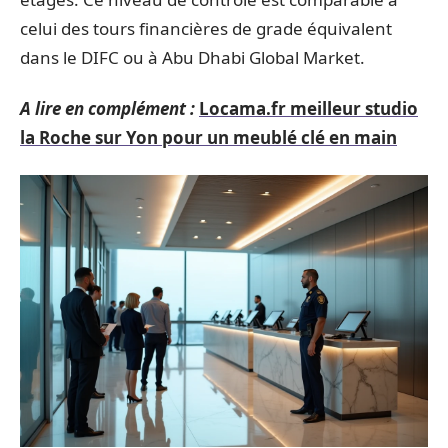
celui des tours financières de grade équivalent
dans le DIFC ou à Abu Dhabi Global Market.
A lire en complément :
Locama.fr meilleur studio
la Roche sur Yon pour un meublé clé en main