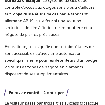
bureaux classique
. Le système de clés et de
contrôle d’accès aux étages sensibles a d’ailleurs
fait l’objet d’une étude de cas par le fabricant
allemand ABUS, qui a fourni une solution
sectorielle dédiée à l’industrie immobilière et au
négoce de pierres précieuses.
En pratique, cela signifie que certains étages ne
sont accessibles qu’avec une autorisation
spécifique, même pour les détenteurs d’un badge
visiteur. Les zones de négoce en diamants
disposent de sas supplémentaires.
Points de contrôle à anticiper
Le visiteur passe par trois filtres successifs : l’accueil