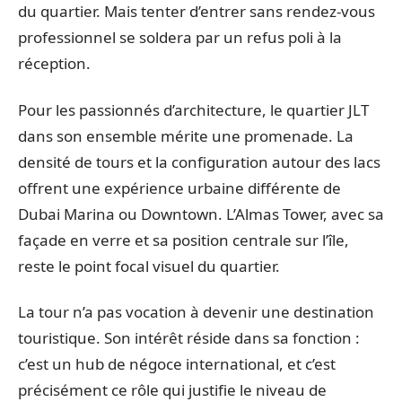
du quartier. Mais tenter d’entrer sans rendez-vous
professionnel se soldera par un refus poli à la
réception.
Pour les passionnés d’architecture, le quartier JLT
dans son ensemble mérite une promenade. La
densité de tours et la configuration autour des lacs
offrent une expérience urbaine différente de
Dubai Marina ou Downtown. L’Almas Tower, avec sa
façade en verre et sa position centrale sur l’île,
reste le point focal visuel du quartier.
La tour n’a pas vocation à devenir une destination
touristique. Son intérêt réside dans sa fonction :
c’est un hub de négoce international, et c’est
précisément ce rôle qui justifie le niveau de