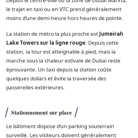
Depuis le centre-ville ou la zone de Dubai Marina,
le trajet en taxi ou en VTC prend généralement
moins d’une demi-heure hors heures de pointe.
La station de métro la plus proche est
Jumeirah
Lake Towers sur la ligne rouge
. Depuis cette
station, la tour est atteignable à pied, mais la
marche sous la chaleur estivale de Dubaï reste
éprouvante. Un taxi depuis la station coûte
quelques dollars et évite la traversée des
passerelles extérieures.
Stationnement sur place
Le bâtiment dispose d’un parking souterrain
surveillé. Les visiteurs doivent généralement