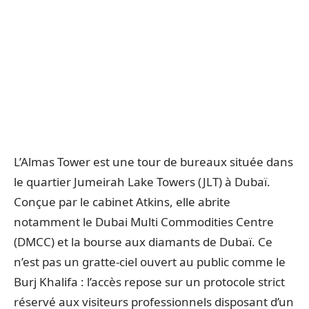
L’Almas Tower est une tour de bureaux située dans
le quartier Jumeirah Lake Towers (JLT) à Dubaï.
Conçue par le cabinet Atkins, elle abrite
notamment le Dubai Multi Commodities Centre
(DMCC) et la bourse aux diamants de Dubaï. Ce
n’est pas un gratte-ciel ouvert au public comme le
Burj Khalifa : l’accès repose sur un protocole strict
réservé aux visiteurs professionnels disposant d’un