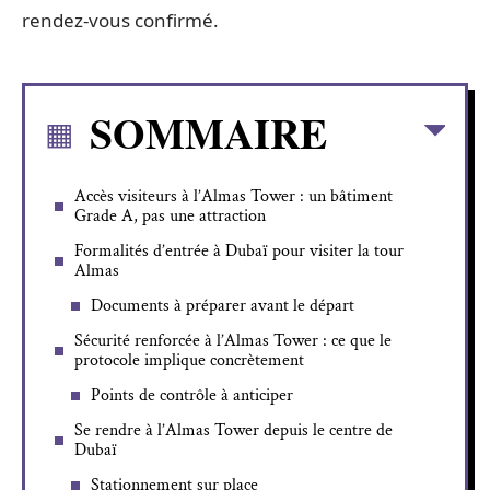
rendez-vous confirmé.
SOMMAIRE
Accès visiteurs à l’Almas Tower : un bâtiment
Grade A, pas une attraction
Formalités d’entrée à Dubaï pour visiter la tour
Almas
Documents à préparer avant le départ
Sécurité renforcée à l’Almas Tower : ce que le
protocole implique concrètement
Points de contrôle à anticiper
Se rendre à l’Almas Tower depuis le centre de
Dubaï
Stationnement sur place