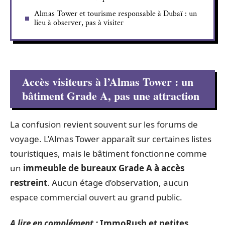
Almas Tower et tourisme responsable à Dubaï : un
lieu à observer, pas à visiter
Accès visiteurs à l’Almas Tower : un
bâtiment Grade A, pas une attraction
La confusion revient souvent sur les forums de
voyage. L’Almas Tower apparaît sur certaines listes
touristiques, mais le bâtiment fonctionne comme
un
immeuble de bureaux Grade A à accès
restreint
. Aucun étage d’observation, aucun
espace commercial ouvert au grand public.
A lire en complément :
ImmoRush et petites