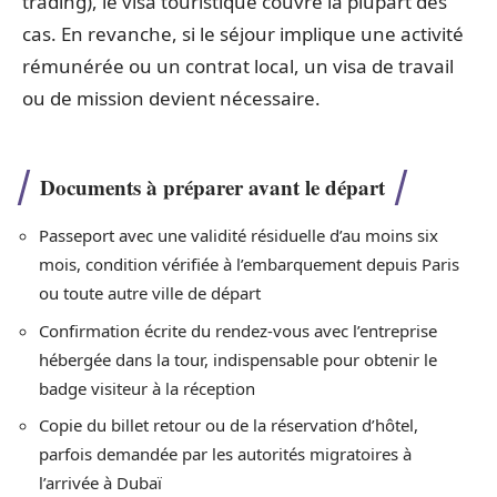
trading), le visa touristique couvre la plupart des
cas. En revanche, si le séjour implique une activité
rémunérée ou un contrat local, un visa de travail
ou de mission devient nécessaire.
Documents à préparer avant le départ
Passeport avec une validité résiduelle d’au moins six
mois, condition vérifiée à l’embarquement depuis Paris
ou toute autre ville de départ
Confirmation écrite du rendez-vous avec l’entreprise
hébergée dans la tour, indispensable pour obtenir le
badge visiteur à la réception
Copie du billet retour ou de la réservation d’hôtel,
parfois demandée par les autorités migratoires à
l’arrivée à Dubaï