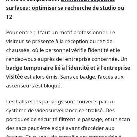
surfaces : optimiser sa recherche de studio ou
T2
Pour entrer, il faut un motif professionnel. Le
visiteur se présente à la réception du rez-de-
chaussée, où le personnel vérifie l’identité et le
rendez-vous auprès de l’entreprise concernée. Un
badge temporaire lié à l’identité et à l’entreprise
visitée
est alors émis. Sans ce badge, l’accès aux
ascenseurs est bloqué.
Les halls et les parkings sont couverts par un
système de vidéosurveillance centralisé. Des
portiques de sécurité filtrent le passage, et un scan
des sacs peut être exigé avant d’accéder aux
étages. Ce niveau de contrôle est comparable à