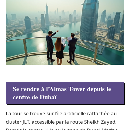
Se rendre à l’Almas Tower depuis le
centre de Dubaï
La tour se trouve sur l’île artificielle rattachée au
cluster JLT, accessible par la route Sheikh Zayed.