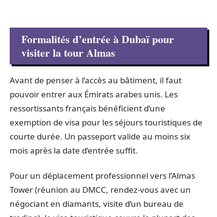
Formalités d’entrée à Dubaï pour
visiter la tour Almas
Avant de penser à l’accès au bâtiment, il faut
pouvoir entrer aux Émirats arabes unis. Les
ressortissants français bénéficient d’une
exemption de visa pour les séjours touristiques de
courte durée. Un passeport valide au moins six
mois après la date d’entrée suffit.
Pour un déplacement professionnel vers l’Almas
Tower (réunion au DMCC, rendez-vous avec un
négociant en diamants, visite d’un bureau de