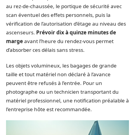
au rez-de-chaussée, le portique de sécurité avec
scan éventuel des effets personnels, puis la
vérification de l’autorisation d’étage au niveau des
ascenseurs.
Prévoir dix à quinze minutes de
marge
avant l’heure du rendez-vous permet
d’absorber ces délais sans stress.
Les objets volumineux, les bagages de grande
taille et tout matériel non déclaré à l’avance
peuvent être refusés à l’entrée. Pour un
photographe ou un technicien transportant du
matériel professionnel, une notification préalable à
l’entreprise hôte est recommandée.