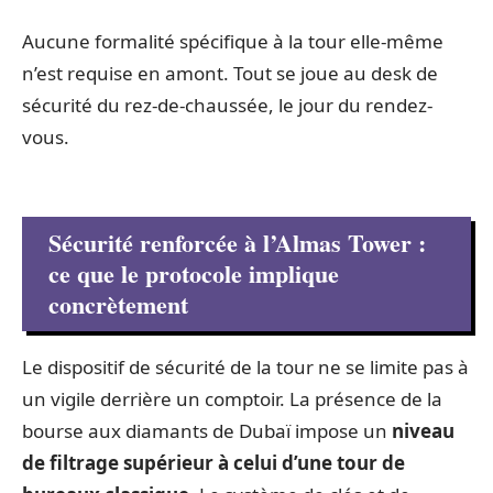
Aucune formalité spécifique à la tour elle-même
n’est requise en amont. Tout se joue au desk de
sécurité du rez-de-chaussée, le jour du rendez-
vous.
Sécurité renforcée à l’Almas Tower :
ce que le protocole implique
concrètement
Le dispositif de sécurité de la tour ne se limite pas à
un vigile derrière un comptoir. La présence de la
bourse aux diamants de Dubaï impose un
niveau
de filtrage supérieur à celui d’une tour de