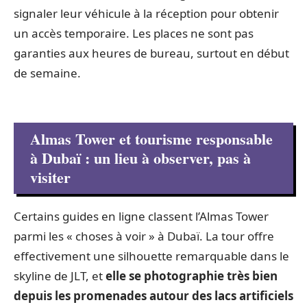
signaler leur véhicule à la réception pour obtenir
un accès temporaire. Les places ne sont pas
garanties aux heures de bureau, surtout en début
de semaine.
Almas Tower et tourisme responsable
à Dubaï : un lieu à observer, pas à
visiter
Certains guides en ligne classent l’Almas Tower
parmi les « choses à voir » à Dubaï. La tour offre
effectivement une silhouette remarquable dans le
skyline de JLT, et
elle se photographie très bien
depuis les promenades autour des lacs artificiels