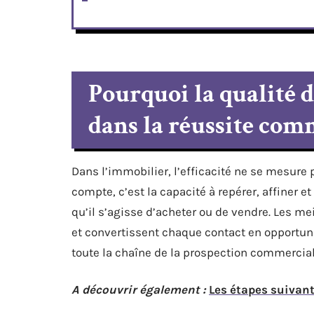
Pourquoi la qualité 
dans la réussite com
Dans l’immobilier, l’efficacité ne se mesure 
compte, c’est la capacité à repérer, affiner 
qu’il s’agisse d’acheter ou de vendre. Les me
et convertissent chaque contact en opportunité
toute la chaîne de la prospection commercial
A découvrir également :
Les étapes suivant