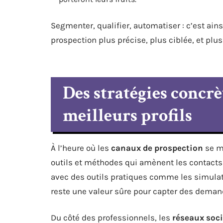
Segmenter, qualifier, automatiser : c’est ain
prospection plus précise, plus ciblée, et plus
Des stratégies concrè
meilleurs profils
À l’heure où les
canaux de prospection
se mu
outils et méthodes qui amènent les contacts 
avec des outils pratiques comme les simulate
reste une valeur sûre pour capter des demand
Du côté des professionnels, les
réseaux soc