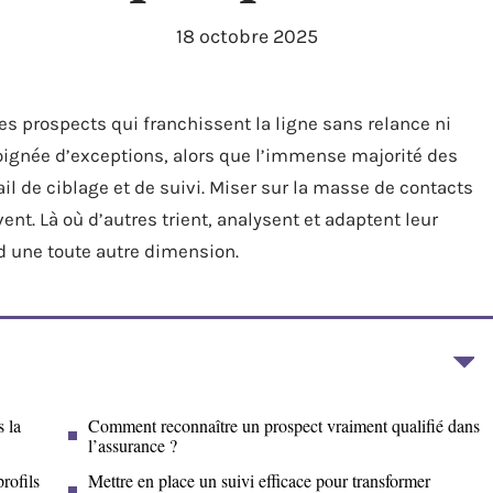
18 octobre 2025
 des prospects qui franchissent la ligne sans relance ni
ignée d’exceptions, alors que l’immense majorité des
il de ciblage et de suivi. Miser sur la masse de contacts
 vent. Là où d’autres trient, analysent et adaptent leur
 une toute autre dimension.
s la
Comment reconnaître un prospect vraiment qualifié dans
l’assurance ?
profils
Mettre en place un suivi efficace pour transformer