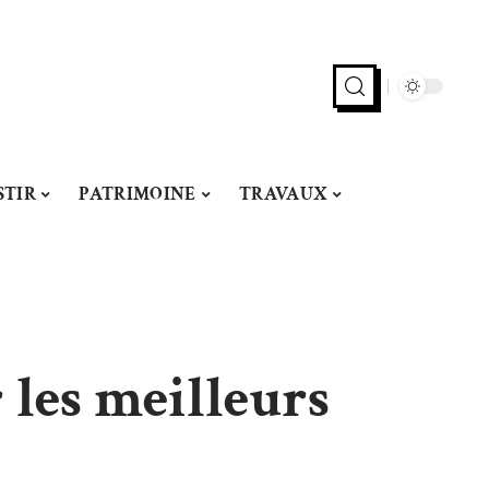
STIR
PATRIMOINE
TRAVAUX
 les meilleurs