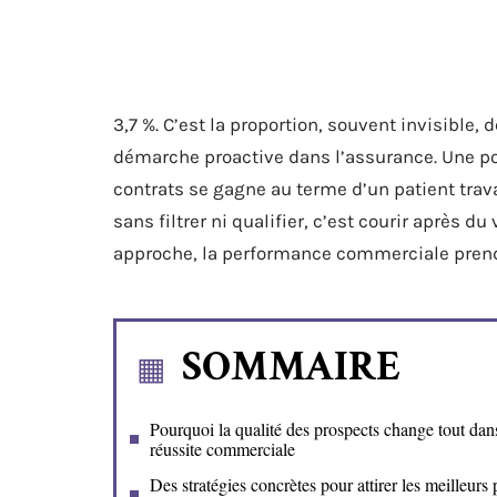
3,7 %. C’est la proportion, souvent invisible,
démarche proactive dans l’assurance. Une po
contrats se gagne au terme d’un patient trava
sans filtrer ni qualifier, c’est courir après du
approche, la performance commerciale prend
SOMMAIRE
Pourquoi la qualité des prospects change tout dan
réussite commerciale
Des stratégies concrètes pour attirer les meilleurs 