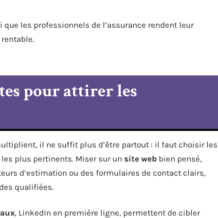
si que les professionnels de l’assurance rendent leur
 rentable.
tes pour attirer les
ltiplient, il ne suffit plus d’être partout : il faut choisir les
les plus pertinents. Miser sur un
site web
bien pensé,
urs d’estimation ou des formulaires de contact clairs,
es qualifiées.
iaux
, LinkedIn en première ligne, permettent de cibler