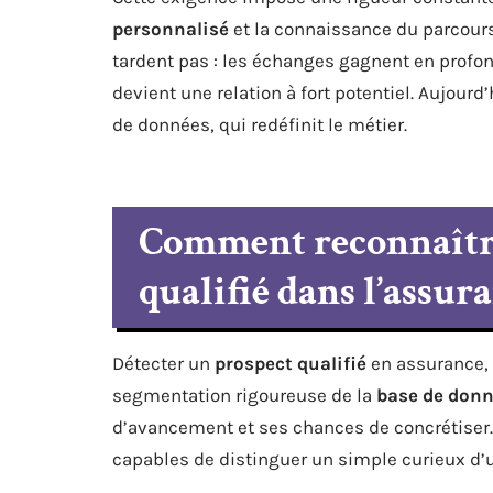
personnalisé
et la connaissance du parcours 
tardent pas : les échanges gagnent en profon
devient une relation à fort potentiel. Aujourd
de données, qui redéfinit le métier.
Comment reconnaîtr
qualifié dans l’assura
Détecter un
prospect qualifié
en assurance, 
segmentation rigoureuse de la
base de don
d’avancement et ses chances de concrétiser. 
capables de distinguer un simple curieux d’un