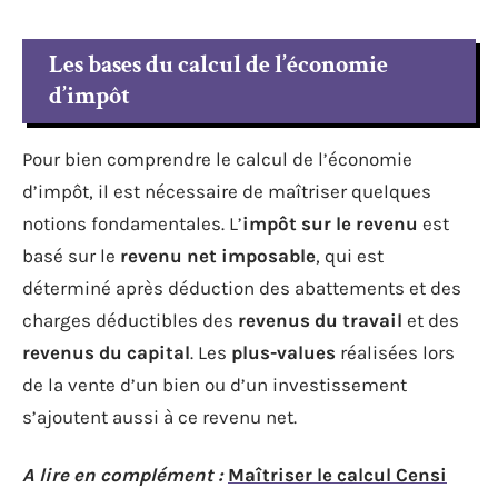
Les bases du calcul de l’économie
d’impôt
Pour bien comprendre le calcul de l’économie
d’impôt, il est nécessaire de maîtriser quelques
notions fondamentales. L’
impôt sur le revenu
est
basé sur le
revenu net imposable
, qui est
déterminé après déduction des abattements et des
charges déductibles des
revenus du travail
et des
revenus du capital
. Les
plus-values
réalisées lors
de la vente d’un bien ou d’un investissement
s’ajoutent aussi à ce revenu net.
A lire en complément :
Maîtriser le calcul Censi