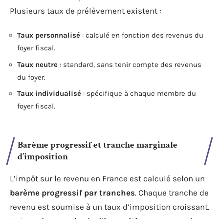
Plusieurs taux de prélèvement existent :
Taux personnalisé
: calculé en fonction des revenus du
foyer fiscal.
Taux neutre
: standard, sans tenir compte des revenus
du foyer.
Taux individualisé
: spécifique à chaque membre du
foyer fiscal.
Barème progressif et tranche marginale
d’imposition
L’impôt sur le revenu en France est calculé selon un
barème progressif par tranches
. Chaque tranche de
revenu est soumise à un taux d’imposition croissant.