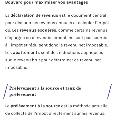
Bouvard pour maximiser vos avantages
La
déclaration de revenus
est le document central
pour déclarer les revenus annuels et calculer l’impôt
dû. Les
revenus exonérés
, comme certains revenus
d’épargne ou d’investissement, ne sont pas soumis
à l’impôt et réduisent donc le revenu net imposable.
Les
abattements
sont des réductions appliquées
sur le revenu brut pour déterminer ce revenu net
imposable.
Prélèvement à la source et taux de
prélèvement
Le
prélèvement à la source
est la méthode actuelle
de collecte de l’impôt directement sur les revenus.