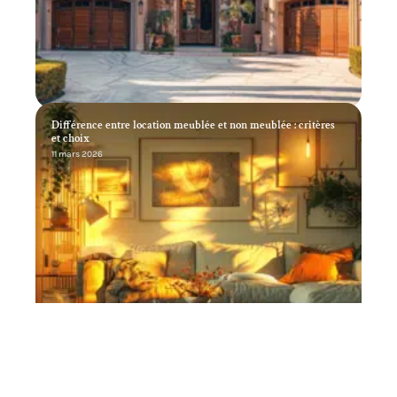
Différence entre location meublée et non meublée : critères
et choix
11 mars 2026