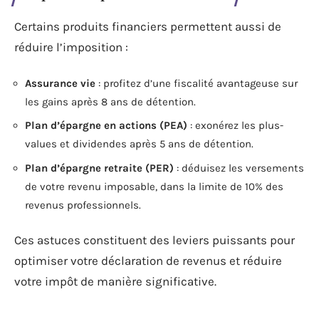
Certains produits financiers permettent aussi de
réduire l’imposition :
Assurance vie
: profitez d’une fiscalité avantageuse sur
les gains après 8 ans de détention.
Plan d’épargne en actions (PEA)
: exonérez les plus-
values et dividendes après 5 ans de détention.
Plan d’épargne retraite (PER)
: déduisez les versements
de votre revenu imposable, dans la limite de 10% des
revenus professionnels.
Ces astuces constituent des leviers puissants pour
optimiser votre déclaration de revenus et réduire
votre impôt de manière significative.