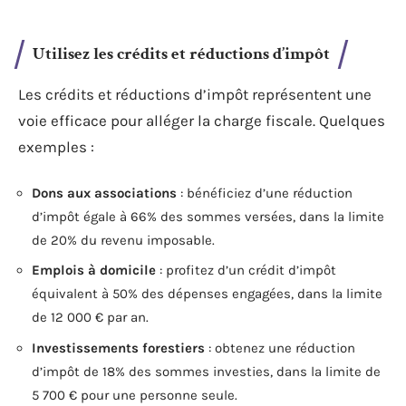
Utilisez les crédits et réductions d’impôt
Les crédits et réductions d’impôt représentent une
voie efficace pour alléger la charge fiscale. Quelques
exemples :
Dons aux associations
: bénéficiez d’une réduction
d’impôt égale à 66% des sommes versées, dans la limite
de 20% du revenu imposable.
Emplois à domicile
: profitez d’un crédit d’impôt
équivalent à 50% des dépenses engagées, dans la limite
de 12 000 € par an.
Investissements forestiers
: obtenez une réduction
d’impôt de 18% des sommes investies, dans la limite de
5 700 € pour une personne seule.