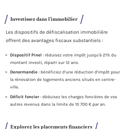
Investissez dans l’immobilier
Les dispositifs de défiscalisation immobilière
offrent des avantages fiscaux substantiels :
Dispositif Pinel
: réduisez votre impôt jusqu’à 21% du
montant investi, réparti sur 12 ans.
Denormandie
: bénéficiez d’une réduction d’impôt pour
la rénovation de logements anciens situés en centre-
ville.
Déficit foncier
: déduisez les charges foncières de vos
autres revenus dans la limite de 10 700 € par an.
Explorez les placements financiers