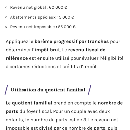
Revenu net global : 60 000 €
Abattements spéciaux : 5 000 €
Revenu net imposable : 55 000 €
Appliquez le
barème progressif par tranches
pour
déterminer l’
impôt brut
. Le
revenu fiscal de
référence
est ensuite utilisé pour évaluer l’éligibilité
à certaines réductions et crédits d’impôt.
Utilisation du quotient familial
Le
quotient familial
prend en compte le
nombre de
parts
du foyer fiscal. Pour un couple avec deux
enfants, le nombre de parts est de 3. Le revenu net
imposable est divisé par ce nombre de parts, puis