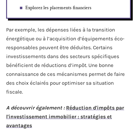
Explorez les placements financiers
Par exemple, les dépenses liées à la transition
énergétique ou à l’acquisition d’équipements éco-
responsables peuvent être déduites. Certains
investissements dans des secteurs spécifiques
bénéficient de réductions d’impôt. Une bonne
connaissance de ces mécanismes permet de faire
des choix éclairés pour optimiser sa situation
fiscale.
A découvrir également :
Réduction d'impôts par
l'investissement immobilier : stratégies et
avantages