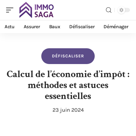
Actu
Assurer
Baux
Défiscaliser
Déménager
DÉFISCALISER
Calcul de l’économie d’impôt :
méthodes et astuces
essentielles
23 juin 2024