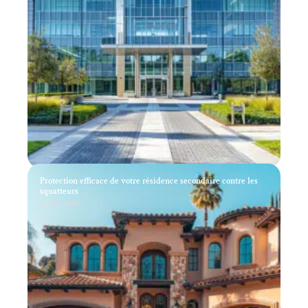
Protection efficace de votre résidence secondaire contre les
squatteurs
11 mars 2026