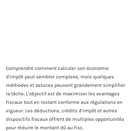
Comprendre comment calculer son économie
d’impôt peut sembler complexe, mais quelques
méthodes et astuces peuvent grandement simplifier
la tâche. L’objectif est de maximiser les avantages
fiscaux tout en restant conforme aux régulations en
vigueur. Les déductions, crédits d’impôt et autres
dispositifs fiscaux offrent de multiples opportunités
pour réduire le montant dû au fisc.