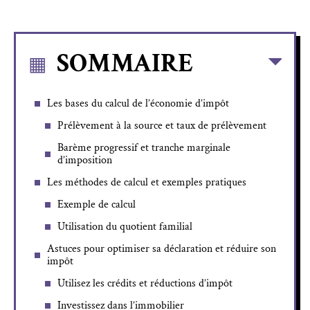
SOMMAIRE
Les bases du calcul de l’économie d’impôt
Prélèvement à la source et taux de prélèvement
Barème progressif et tranche marginale
d’imposition
Les méthodes de calcul et exemples pratiques
Exemple de calcul
Utilisation du quotient familial
Astuces pour optimiser sa déclaration et réduire son
impôt
Utilisez les crédits et réductions d’impôt
Investissez dans l’immobilier