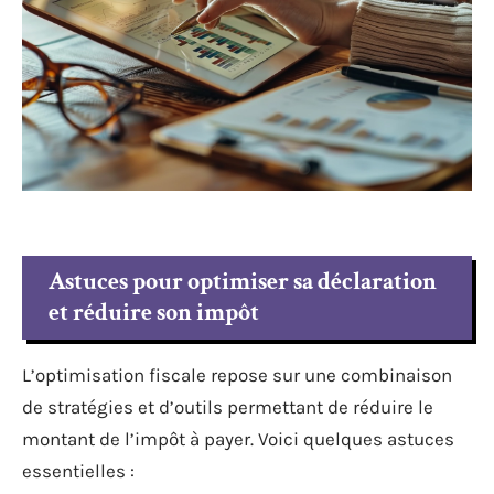
Astuces pour optimiser sa déclaration
et réduire son impôt
L’optimisation fiscale repose sur une combinaison
de stratégies et d’outils permettant de réduire le
montant de l’impôt à payer. Voici quelques astuces
essentielles :