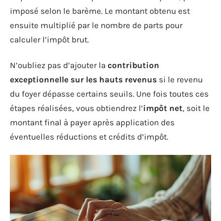
imposé selon le barème. Le montant obtenu est
ensuite multiplié par le nombre de parts pour
calculer l’impôt brut.
N’oubliez pas d’ajouter la
contribution
exceptionnelle sur les hauts revenus
si le revenu
du foyer dépasse certains seuils. Une fois toutes ces
étapes réalisées, vous obtiendrez l’
impôt net
, soit le
montant final à payer après application des
éventuelles réductions et crédits d’impôt.