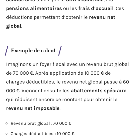
pensions alimentaires
ou les
frais d’accueil
. Ces
déductions permettent d’obtenir le
revenu net
global
.
Exemple de calcul
Imaginons un foyer fiscal avec un revenu brut global
de 70 000 €. Après application de 10 000 € de
charges déductibles, le revenu net global passe à 60
000 €. Viennent ensuite les
abattements spéciaux
qui réduisent encore ce montant pour obtenir le
revenu net imposable
.
Revenu brut global : 70 000 €
Charges déductibles : 10 000 €