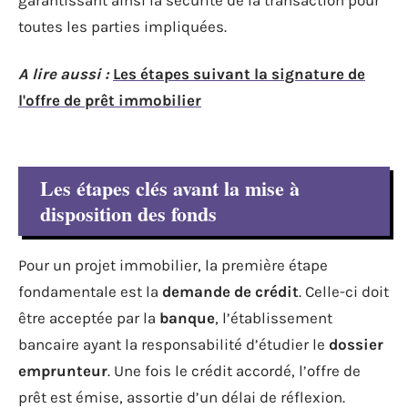
garantissant ainsi la sécurité de la transaction pour
toutes les parties impliquées.
A lire aussi :
Les étapes suivant la signature de
l'offre de prêt immobilier
Les étapes clés avant la mise à
disposition des fonds
Pour un projet immobilier, la première étape
fondamentale est la
demande de crédit
. Celle-ci doit
être acceptée par la
banque
, l’établissement
bancaire ayant la responsabilité d’étudier le
dossier
emprunteur
. Une fois le crédit accordé, l’offre de
prêt est émise, assortie d’un délai de réflexion.