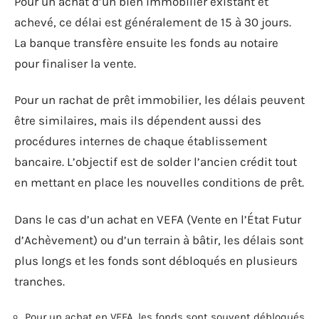
Pour un achat d’un bien immobilier existant et
achevé, ce délai est généralement de 15 à 30 jours.
La banque transfère ensuite les fonds au notaire
pour finaliser la vente.
Pour un rachat de prêt immobilier, les délais peuvent
être similaires, mais ils dépendent aussi des
procédures internes de chaque établissement
bancaire. L’objectif est de solder l’ancien crédit tout
en mettant en place les nouvelles conditions de prêt.
Dans le cas d’un achat en VEFA (Vente en l’État Futur
d’Achèvement) ou d’un terrain à bâtir, les délais sont
plus longs et les fonds sont débloqués en plusieurs
tranches.
Pour un achat en VEFA, les fonds sont souvent débloqués