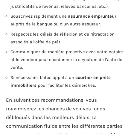
justificatifs de revenus, relevés bancaires, etc.).
Souscrivez rapidement une
assurance emprunteur
auprès de la banque ou d’un autre assureur.
Respectez les délais de réflexion et de rétractation
associés à l’offre de prêt.
Communiquez de manière proactive avec votre notaire
et le vendeur pour coordonner la signature de l’acte de
vente.
Si nécessaire, faites appel à un
courtier en prêts
immobiliers
pour faciliter les démarches.
En suivant ces recommandations, vous
maximiserez les chances de voir vos fonds
débloqués dans les meilleurs délais. La
communication fluide entre les différentes parties