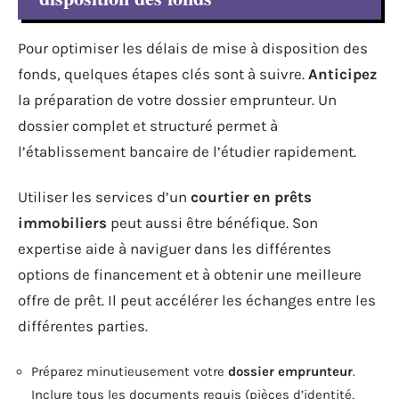
Pour optimiser les délais de mise à disposition des
fonds, quelques étapes clés sont à suivre.
Anticipez
la préparation de votre dossier emprunteur. Un
dossier complet et structuré permet à
l’établissement bancaire de l’étudier rapidement.
Utiliser les services d’un
courtier en prêts
immobiliers
peut aussi être bénéfique. Son
expertise aide à naviguer dans les différentes
options de financement et à obtenir une meilleure
offre de prêt. Il peut accélérer les échanges entre les
différentes parties.
Préparez minutieusement votre
dossier emprunteur
.
Inclure tous les documents requis (pièces d’identité,