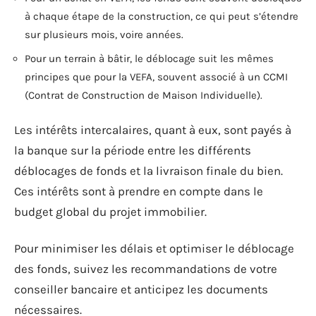
à chaque étape de la construction, ce qui peut s’étendre
sur plusieurs mois, voire années.
Pour un terrain à bâtir, le déblocage suit les mêmes
principes que pour la VEFA, souvent associé à un CCMI
(Contrat de Construction de Maison Individuelle).
Les intérêts intercalaires, quant à eux, sont payés à
la banque sur la période entre les différents
déblocages de fonds et la livraison finale du bien.
Ces intérêts sont à prendre en compte dans le
budget global du projet immobilier.
Pour minimiser les délais et optimiser le déblocage
des fonds, suivez les recommandations de votre
conseiller bancaire et anticipez les documents
nécessaires.