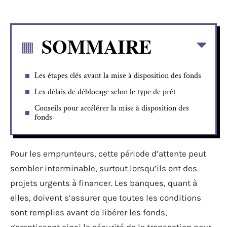
SOMMAIRE
Les étapes clés avant la mise à disposition des fonds
Les délais de déblocage selon le type de prêt
Conseils pour accélérer la mise à disposition des
fonds
Pour les emprunteurs, cette période d’attente peut
sembler interminable, surtout lorsqu’ils ont des
projets urgents à financer. Les banques, quant à
elles, doivent s’assurer que toutes les conditions
sont remplies avant de libérer les fonds,