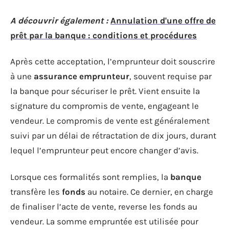
A découvrir également :
Annulation d'une offre de
prêt par la banque : conditions et procédures
Après cette acceptation, l’emprunteur doit souscrire
à une
assurance emprunteur
, souvent requise par
la banque pour sécuriser le prêt. Vient ensuite la
signature du compromis de vente, engageant le
vendeur. Le compromis de vente est généralement
suivi par un délai de rétractation de dix jours, durant
lequel l’emprunteur peut encore changer d’avis.
Lorsque ces formalités sont remplies, la
banque
transfère les
fonds
au notaire. Ce dernier, en charge
de finaliser l’acte de vente, reverse les fonds au
vendeur. La somme empruntée est utilisée pour