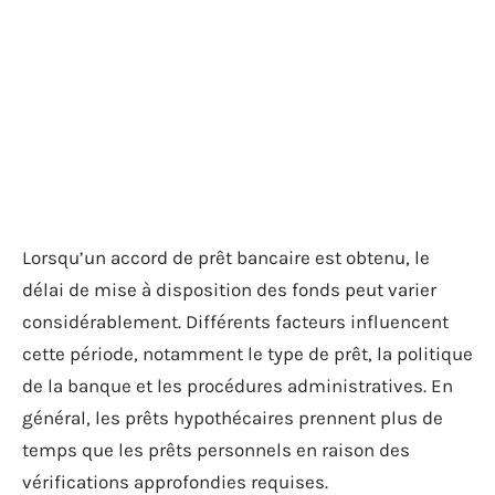
Lorsqu’un accord de prêt bancaire est obtenu, le
délai de mise à disposition des fonds peut varier
considérablement. Différents facteurs influencent
cette période, notamment le type de prêt, la politique
de la banque et les procédures administratives. En
général, les prêts hypothécaires prennent plus de
temps que les prêts personnels en raison des
vérifications approfondies requises.