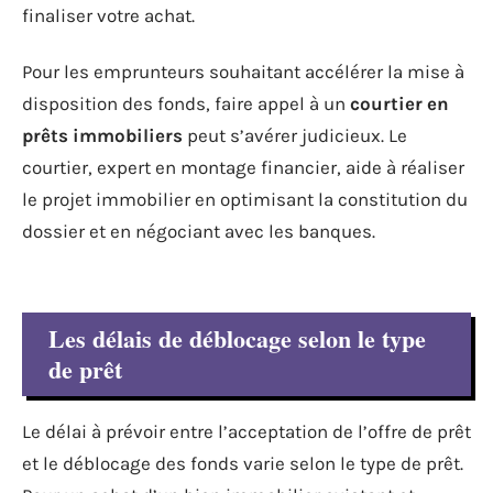
finaliser votre achat.
Pour les emprunteurs souhaitant accélérer la mise à
disposition des fonds, faire appel à un
courtier en
prêts immobiliers
peut s’avérer judicieux. Le
courtier, expert en montage financier, aide à réaliser
le projet immobilier en optimisant la constitution du
dossier et en négociant avec les banques.
Les délais de déblocage selon le type
de prêt
Le délai à prévoir entre l’acceptation de l’offre de prêt
et le déblocage des fonds varie selon le type de prêt.