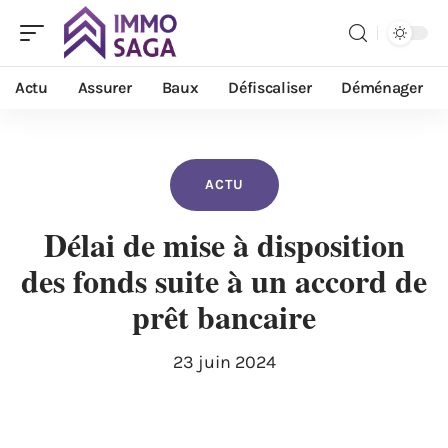
Actu
Assurer
Baux
Défiscaliser
Déménager
ACTU
Délai de mise à disposition
des fonds suite à un accord de
prêt bancaire
23 juin 2024