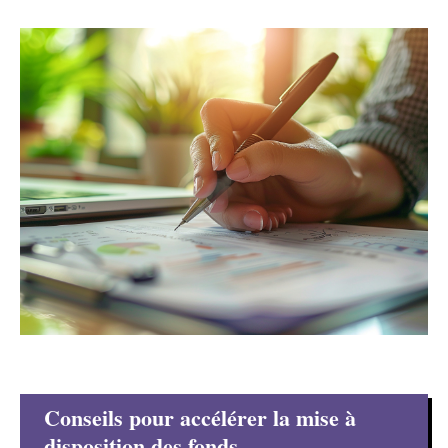
Conseils pour accélérer la mise à
disposition des fonds