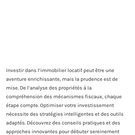
Investir dans l’immobilier locatif peut être une
aventure enrichissante, mais la prudence est de
mise. De l’analyse des propriétés à la
compréhension des mécanismes fiscaux, chaque
étape compte. Optimiser votre investissement
nécessite des stratégies intelligentes et des outils
adaptés. Découvrez des conseils pratiques et des
approches innovantes pour débuter sereinement