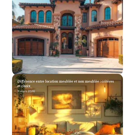
Différence entre location meublée et non meublée : critères
et choix
11 mars 2026