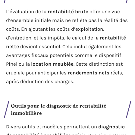
L’évaluation de la
rentabilité brute
offre une vue
d’ensemble initiale mais ne reflète pas la réalité des
coûts. En ajoutant les coûts d’exploitation,
d’entretien, et les impôts, le calcul de la
rentabilité
nette
devient essentiel. Cela inclut également les
avantages fiscaux potentiels comme le dispositif
Pinel ou la
location meublée
. Cette distinction est
cruciale pour anticiper les
rendements nets
réels,
après déduction des charges.
Outils pour le diagnostic de rentabilité
immobilière
Divers outils et modèles permettent un
diagnostic