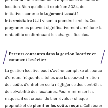
location. Bien qu’elle ait expiré en 2024, des
initiatives comme le
Logement Locatif
Intermédiaire (LLI)
visent à prendre le relais. Ces
programmes peuvent significativement améliorer la
rentabilité en diminuant les charges fiscales.
Erreurs courantes dans la gestion locative et
comment les éviter
La gestion locative peut s’avérer complexe et source
d’erreurs fréquentes, telles que la sous-estimation
des coûts d’entretien ou la négligence des contrôles
de solvabilité des locataires. Pour minimiser les
risques, il est crucial de bien évaluer chaque
propriété et de
planifier les coûts requis
. Collaborer