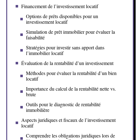
Financement de l’investissement locatif
Options de prêts disponibles pour un
investissement locatif
Simulation de prêt immobilier pour évaluer la
faisabilité
Stratégies pour investir sans apport dans
l’immobilier locatif
Évaluation de la rentabilité d’un investissement
Méthodes pour évaluer la rentabilité d’un bien
locatif
Importance du calcul de la rentabilité nette vs.
brute
Outils pour le diagnostic de rentabilité
immobilière
Aspects juridiques et fiscaux de l’investissement
locatif
Comprendre les obligations juridiques lors de