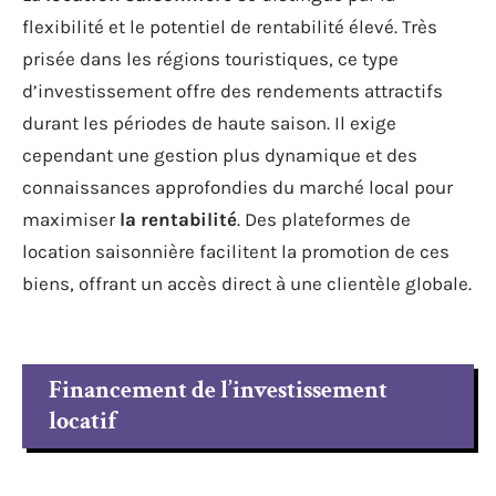
flexibilité et le potentiel de rentabilité élevé. Très
prisée dans les régions touristiques, ce type
d’investissement offre des rendements attractifs
durant les périodes de haute saison. Il exige
cependant une gestion plus dynamique et des
connaissances approfondies du marché local pour
maximiser
la rentabilité
. Des plateformes de
location saisonnière facilitent la promotion de ces
biens, offrant un accès direct à une clientèle globale.
Financement de l’investissement
locatif