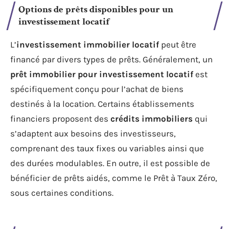
Options de prêts disponibles pour un
investissement locatif
L’
investissement immobilier locatif
peut être
financé par divers types de prêts. Généralement, un
prêt immobilier pour investissement locatif
est
spécifiquement conçu pour l’achat de biens
destinés à la location. Certains établissements
financiers proposent des
crédits immobiliers
qui
s’adaptent aux besoins des investisseurs,
comprenant des taux fixes ou variables ainsi que
des durées modulables. En outre, il est possible de
bénéficier de prêts aidés, comme le Prêt à Taux Zéro,
sous certaines conditions.