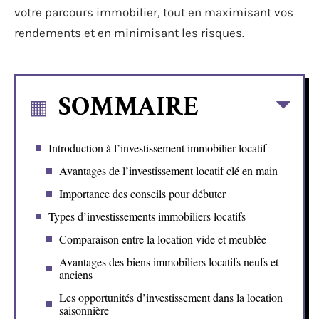
votre parcours immobilier, tout en maximisant vos
rendements et en minimisant les risques.
SOMMAIRE
Introduction à l’investissement immobilier locatif
Avantages de l’investissement locatif clé en main
Importance des conseils pour débuter
Types d’investissements immobiliers locatifs
Comparaison entre la location vide et meublée
Avantages des biens immobiliers locatifs neufs et
anciens
Les opportunités d’investissement dans la location
saisonnière