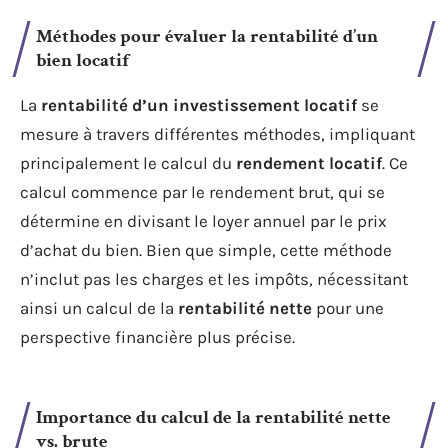
Méthodes pour évaluer la rentabilité d’un
bien locatif
La
rentabilité d’un investissement locatif
se
mesure à travers différentes méthodes, impliquant
principalement le calcul du
rendement locatif
. Ce
calcul commence par le rendement brut, qui se
détermine en divisant le loyer annuel par le prix
d’achat du bien. Bien que simple, cette méthode
n’inclut pas les charges et les impôts, nécessitant
ainsi un calcul de la
rentabilité nette
pour une
perspective financière plus précise.
Importance du calcul de la rentabilité nette
vs. brute