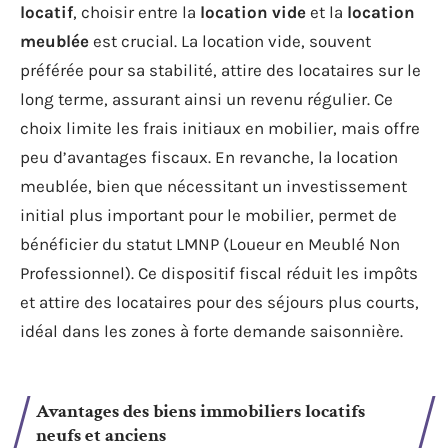
locatif
, choisir entre la
location vide
et la
location
meublée
est crucial. La location vide, souvent
préférée pour sa stabilité, attire des locataires sur le
long terme, assurant ainsi un revenu régulier. Ce
choix limite les frais initiaux en mobilier, mais offre
peu d’avantages fiscaux. En revanche, la location
meublée, bien que nécessitant un investissement
initial plus important pour le mobilier, permet de
bénéficier du statut LMNP (Loueur en Meublé Non
Professionnel). Ce dispositif fiscal réduit les impôts
et attire des locataires pour des séjours plus courts,
idéal dans les zones à forte demande saisonnière.
Avantages des biens immobiliers locatifs
neufs et anciens