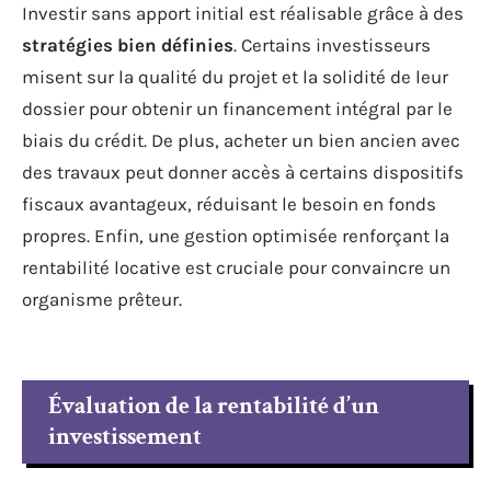
Investir sans apport initial est réalisable grâce à des
stratégies bien définies
. Certains investisseurs
misent sur la qualité du projet et la solidité de leur
dossier pour obtenir un financement intégral par le
biais du crédit. De plus, acheter un bien ancien avec
des travaux peut donner accès à certains dispositifs
fiscaux avantageux, réduisant le besoin en fonds
propres. Enfin, une gestion optimisée renforçant la
rentabilité locative est cruciale pour convaincre un
organisme prêteur.
Évaluation de la rentabilité d’un
investissement