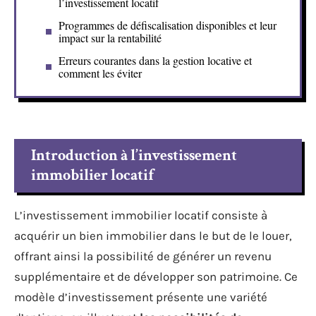
l’investissement locatif
Programmes de défiscalisation disponibles et leur
impact sur la rentabilité
Erreurs courantes dans la gestion locative et
comment les éviter
Introduction à l’investissement
immobilier locatif
L’investissement immobilier locatif consiste à
acquérir un bien immobilier dans le but de le louer,
offrant ainsi la possibilité de générer un revenu
supplémentaire et de développer son patrimoine. Ce
modèle d’investissement présente une variété