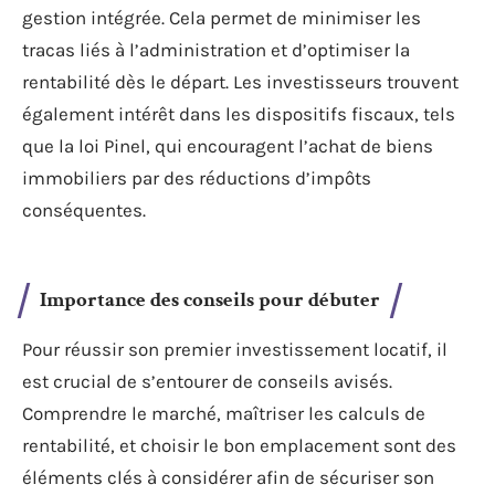
gestion intégrée. Cela permet de minimiser les
tracas liés à l’administration et d’optimiser la
rentabilité dès le départ. Les investisseurs trouvent
également intérêt dans les dispositifs fiscaux, tels
que la loi Pinel, qui encouragent l’achat de biens
immobiliers par des réductions d’impôts
conséquentes.
Importance des conseils pour débuter
Pour réussir son premier investissement locatif, il
est crucial de s’entourer de conseils avisés.
Comprendre le marché, maîtriser les calculs de
rentabilité, et choisir le bon emplacement sont des
éléments clés à considérer afin de sécuriser son