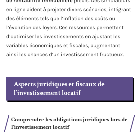
de rentabilité immobilière
précis. Des simulateurs
en ligne aident à projeter divers scénarios, intégrant
des éléments tels que l’inflation des coûts ou
l’évolution des loyers. Ces ressources permettent
d’optimiser les investissements en ajustant les
variables économiques et fiscales, augmentant
ainsi les chances d’un investissement fructueux.
Aspects juridiques et fiscaux de
l’investissement locatif
Comprendre les obligations juridiques lors de
l’investissement locatif