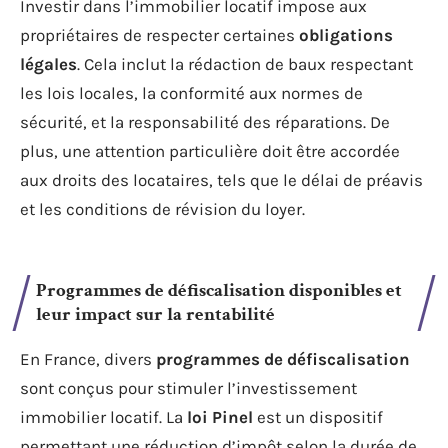
Investir dans l’immobilier locatif impose aux
propriétaires de respecter certaines
obligations
légales
. Cela inclut la rédaction de baux respectant
les lois locales, la conformité aux normes de
sécurité, et la responsabilité des réparations. De
plus, une attention particulière doit être accordée
aux droits des locataires, tels que le délai de préavis
et les conditions de révision du loyer.
Programmes de défiscalisation disponibles et
leur impact sur la rentabilité
En France, divers
programmes de défiscalisation
sont conçus pour stimuler l’investissement
immobilier locatif. La
loi Pinel
est un dispositif
permettant une réduction d’impôt selon la durée de