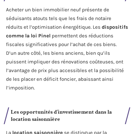
Acheter un bien immobilier neuf présente de
séduisants atouts tels que les frais de notaire
réduits et l’optimisation énergétique. Les
dispositifs
comme la loi Pinel
permettent des réductions
fiscales significatives pour l’achat de ces biens.
D’un autre côté, les biens anciens, bien qu’ils
puissent impliquer des rénovations coûteuses, ont
l’avantage de prix plus accessibles et la possibilité
de les placer en déficit foncier, abaissant ainsi
l’imposition.
Les opportunités d’investissement dans la
location saisonnière
La
location saisonnière
se distingue par la