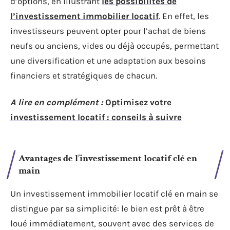
d’options, en illustrant
les possibilités de
l’investissement immobilier locatif
. En effet, les
investisseurs peuvent opter pour l’achat de biens
neufs ou anciens, vides ou déjà occupés, permettant
une diversification et une adaptation aux besoins
financiers et stratégiques de chacun.
A lire en complément :
Optimisez votre
investissement locatif : conseils à suivre
Avantages de l’investissement locatif clé en
main
Un investissement immobilier locatif clé en main se
distingue par sa simplicité: le bien est prêt à être
loué immédiatement, souvent avec des services de