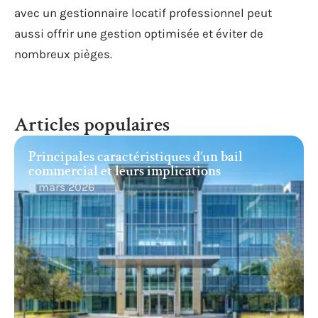
avec un gestionnaire locatif professionnel peut
aussi offrir une gestion optimisée et éviter de
nombreux pièges.
Articles populaires
Principales caractéristiques d’un bail
commercial et leurs implications
11 mars 2026