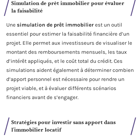
Simulation de prêt immobilier pour évaluer
la faisabilité
Une
simulation de prêt immobilier
est un outil
essentiel pour estimer la faisabilité financière d’un
projet. Elle permet aux investisseurs de visualiser le
montant des remboursements mensuels, les taux
d’intérêt appliqués, et le coût total du crédit. Ces
simulations aident également à déterminer combien
d’apport personnel est nécessaire pour rendre un
projet viable, et à évaluer différents scénarios
financiers avant de s’engager.
Stratégies pour investir sans apport dans
l’immobilier locatif