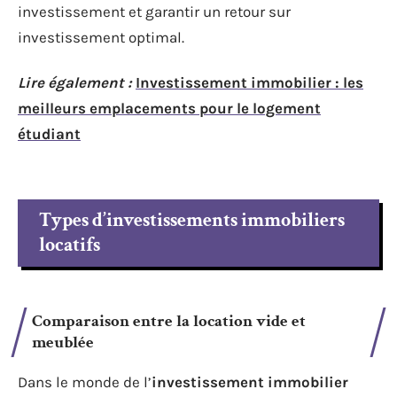
investissement et garantir un retour sur
investissement optimal.
Lire également :
Investissement immobilier : les
meilleurs emplacements pour le logement
étudiant
Types d’investissements immobiliers
locatifs
Comparaison entre la location vide et
meublée
Dans le monde de l’
investissement immobilier