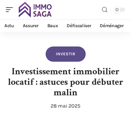
Actu
Assurer
Baux
Défiscaliser
Déménager
INVESTIR
Investissement immobilier
locatif : astuces pour débuter
malin
28 mai 2025