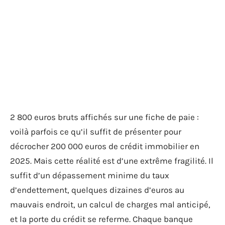
2 800 euros bruts affichés sur une fiche de paie :
voilà parfois ce qu’il suffit de présenter pour
décrocher 200 000 euros de crédit immobilier en
2025. Mais cette réalité est d’une extrême fragilité. Il
suffit d’un dépassement minime du taux
d’endettement, quelques dizaines d’euros au
mauvais endroit, un calcul de charges mal anticipé,
et la porte du crédit se referme. Chaque banque