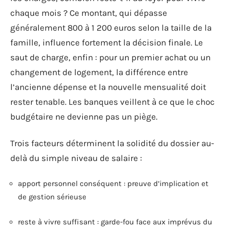
chaque mois ? Ce montant, qui dépasse
généralement 800 à 1 200 euros selon la taille de la
famille, influence fortement la décision finale. Le
saut de charge, enfin : pour un premier achat ou un
changement de logement, la différence entre
l’ancienne dépense et la nouvelle mensualité doit
rester tenable. Les banques veillent à ce que le choc
budgétaire ne devienne pas un piège.
Trois facteurs déterminent la solidité du dossier au-
delà du simple niveau de salaire :
apport personnel conséquent : preuve d’implication et
de gestion sérieuse
reste à vivre suffisant : garde-fou face aux imprévus du