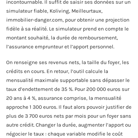
incontournable. Il suffit de saisir ses données sur un
simulateur fiable, Koliving, Meilleurtaux,
immobilier-danger.com, pour obtenir une projection
fidèle à sa réalité. Le simulateur prend en compte le
montant souhaité, la durée de remboursement,
l’assurance emprunteur et l’apport personnel.
On renseigne ses revenus nets, la taille du foyer, les
crédits en cours. En retour, l’outil calcule la
mensualité maximale supportable sans dépasser le
taux d’endettement de 35 %. Pour 200 000 euros sur
20 ans à 4 %, assurance comprise, la mensualité
approche 1 300 euros. Il faut alors pouvoir justifier de
plus de 3 700 euros nets par mois pour un foyer sans
autre crédit. Changer la durée, augmenter l’apport ou
négocier le taux : chaque variable modifie le coût