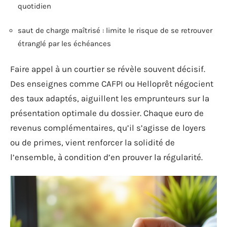
quotidien
saut de charge maîtrisé : limite le risque de se retrouver
étranglé par les échéances
Faire appel à un courtier se révèle souvent décisif.
Des enseignes comme CAFPI ou Helloprêt négocient
des taux adaptés, aiguillent les emprunteurs sur la
présentation optimale du dossier. Chaque euro de
revenus complémentaires, qu’il s’agisse de loyers
ou de primes, vient renforcer la solidité de
l’ensemble, à condition d’en prouver la régularité.