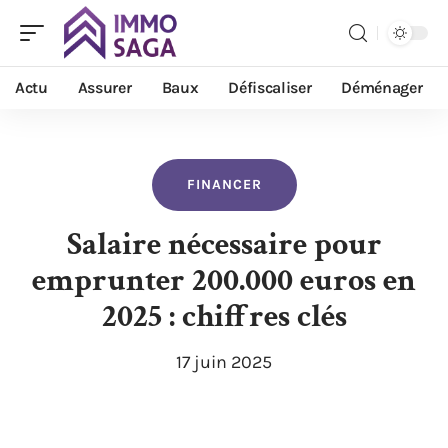
Actu
Assurer
Baux
Défiscaliser
Déménager
FINANCER
Salaire nécessaire pour
emprunter 200.000 euros en
2025 : chiffres clés
17 juin 2025