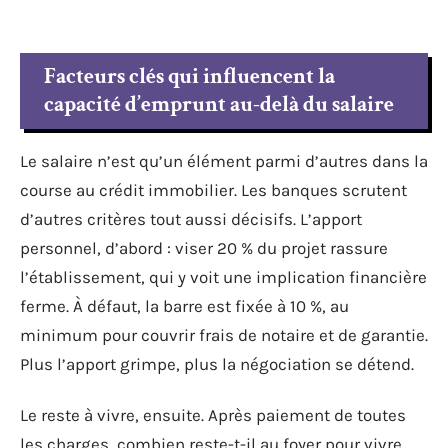
Facteurs clés qui influencent la
capacité d’emprunt au-delà du salaire
Le salaire n’est qu’un élément parmi d’autres dans la
course au crédit immobilier. Les banques scrutent
d’autres critères tout aussi décisifs. L’apport
personnel, d’abord : viser 20 % du projet rassure
l’établissement, qui y voit une implication financière
ferme. À défaut, la barre est fixée à 10 %, au
minimum pour couvrir frais de notaire et de garantie.
Plus l’apport grimpe, plus la négociation se détend.
Le reste à vivre, ensuite. Après paiement de toutes
les charges, combien reste-t-il au foyer pour vivre