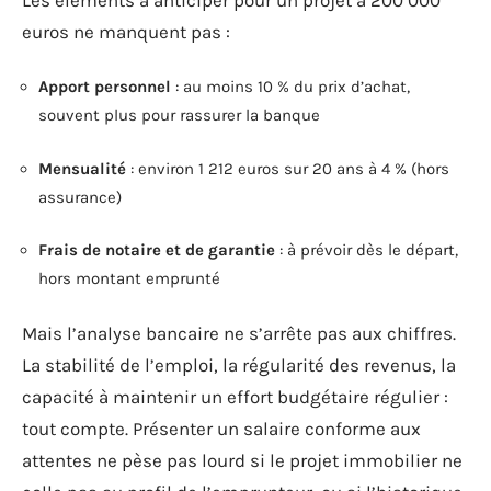
euros ne manquent pas :
Apport personnel
: au moins 10 % du prix d’achat,
souvent plus pour rassurer la banque
Mensualité
: environ 1 212 euros sur 20 ans à 4 % (hors
assurance)
Frais de notaire et de garantie
: à prévoir dès le départ,
hors montant emprunté
Mais l’analyse bancaire ne s’arrête pas aux chiffres.
La stabilité de l’emploi, la régularité des revenus, la
capacité à maintenir un effort budgétaire régulier :
tout compte. Présenter un salaire conforme aux
attentes ne pèse pas lourd si le projet immobilier ne