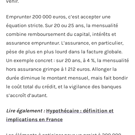
venir.
Emprunter 200 000 euros, c’est accepter une
équation stricte. Sur 20 ou 25 ans, la mensualité
combine remboursement du capital, intérêts et
assurance emprunteur. L’assurance, en particulier,
pèse de plus en plus lourd dans la facture globale.
Un exemple concret : sur 20 ans, à 4 %, la mensualité
hors assurance grimpe à 1 212 euros. Allonger la
durée diminue le montant mensuel, mais fait bondir
le coût total du crédit, et la vigilance des banques
s’accroît d’autant.
Lire également :
Hypothécaire : définition et
implications en France
Les éléments à anticiper pour un projet à 200 000