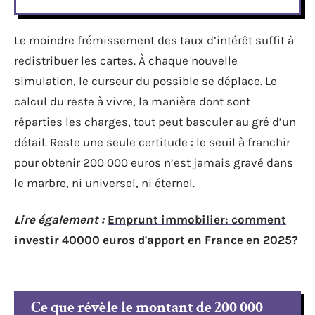
Le moindre frémissement des taux d’intérêt suffit à
redistribuer les cartes. À chaque nouvelle
simulation, le curseur du possible se déplace. Le
calcul du reste à vivre, la manière dont sont
réparties les charges, tout peut basculer au gré d’un
détail. Reste une seule certitude : le seuil à franchir
pour obtenir 200 000 euros n’est jamais gravé dans
le marbre, ni universel, ni éternel.
Lire également :
Emprunt immobilier: comment
investir 40000 euros d'apport en France en 2025?
Ce que révèle le montant de 200 000