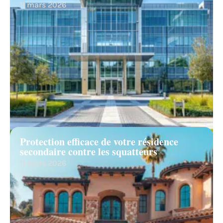
11 mars 2026
Protection efficace de votre résidence
secondaire contre les squatteurs
11 mars 2026