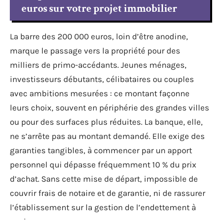
euros sur votre projet immobilier
La barre des 200 000 euros, loin d’être anodine,
marque le passage vers la propriété pour des
milliers de primo-accédants. Jeunes ménages,
investisseurs débutants, célibataires ou couples
avec ambitions mesurées : ce montant façonne
leurs choix, souvent en périphérie des grandes villes
ou pour des surfaces plus réduites. La banque, elle,
ne s’arrête pas au montant demandé. Elle exige des
garanties tangibles, à commencer par un apport
personnel qui dépasse fréquemment 10 % du prix
d’achat. Sans cette mise de départ, impossible de
couvrir frais de notaire et de garantie, ni de rassurer
l’établissement sur la gestion de l’endettement à