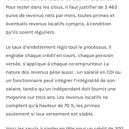
Pour rester dans les clous, il faut justifier de 3 463
euros de revenus nets par mois, toutes primes et
éventuels revenus locatifs compris, à condition
qu’ils soient réguliers.
Le taux d’endettement régit tout le processus. Il
englobe chaque crédit en cours, chaque pension
versée, s’applique à chaque co-emprunteur. La
nature des revenus pèse aussi : un salarié en CDI ou
un fonctionnaire peut intégrer l’intégralité de son
salaire, tandis qu’un indépendant doit fournir une
moyenne sur trois ans. Les revenus locatifs ne
comptent qu’à hauteur de 70 %, les primes
seulement si leur versement est stable.
Voici les seuils à garder en tête pour un crédit de 200