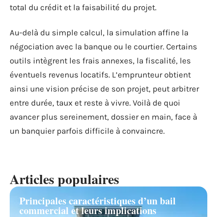
total du crédit et la faisabilité du projet.
Au-delà du simple calcul, la simulation affine la
négociation avec la banque ou le courtier. Certains
outils intègrent les frais annexes, la fiscalité, les
éventuels revenus locatifs. L’emprunteur obtient
ainsi une vision précise de son projet, peut arbitrer
entre durée, taux et reste à vivre. Voilà de quoi
avancer plus sereinement, dossier en main, face à
un banquier parfois difficile à convaincre.
Articles populaires
Principales caractéristiques d’un bail
commercial et leurs implications