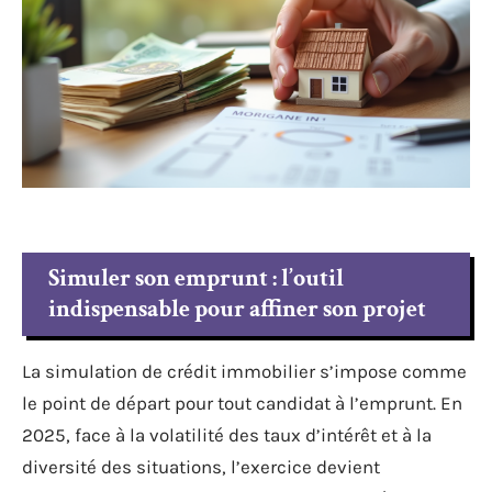
Simuler son emprunt : l’outil
indispensable pour affiner son projet
La simulation de crédit immobilier s’impose comme
le point de départ pour tout candidat à l’emprunt. En
2025, face à la volatilité des taux d’intérêt et à la
diversité des situations, l’exercice devient