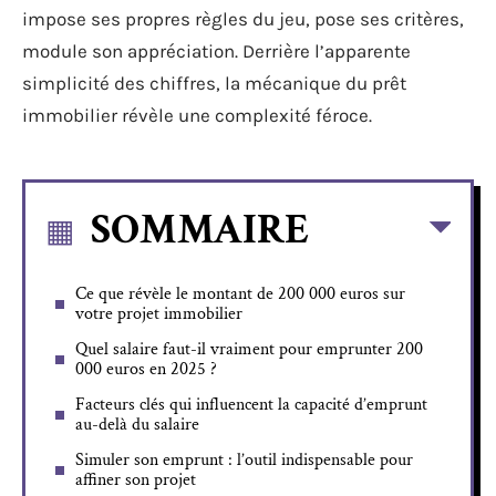
impose ses propres règles du jeu, pose ses critères,
module son appréciation. Derrière l’apparente
simplicité des chiffres, la mécanique du prêt
immobilier révèle une complexité féroce.
SOMMAIRE
Ce que révèle le montant de 200 000 euros sur
votre projet immobilier
Quel salaire faut-il vraiment pour emprunter 200
000 euros en 2025 ?
Facteurs clés qui influencent la capacité d’emprunt
au-delà du salaire
Simuler son emprunt : l’outil indispensable pour
affiner son projet