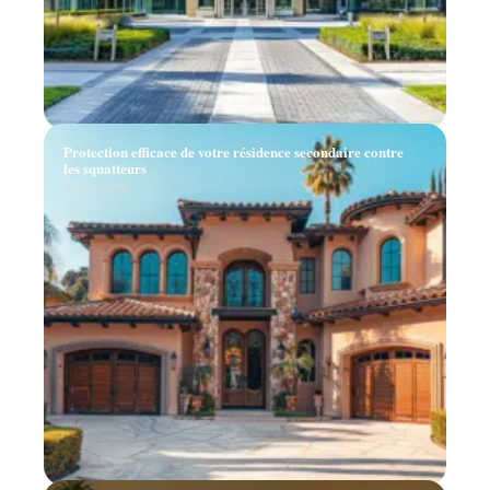
Protection efficace de votre résidence secondaire contre
les squatteurs
11 mars 2026