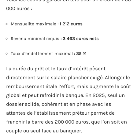
000 euros :
Mensualité maximale :
1 212 euros
Revenu minimal requis :
3 463 euros nets
Taux d’endettement maximal :
35 %
La durée du prêt et le taux d’intérêt pèsent
directement sur le salaire plancher exigé. Allonger le
remboursement étale l’effort, mais augmente le coût
global et peut refroidir la banque. En 2025, seul un
dossier solide, cohérent et en phase avec les
attentes de l’établissement prêteur permet de
franchir la barre des 200 000 euros, que l’on soit en
couple ou seul face au banquier.