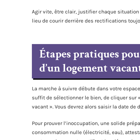
Agir vite, être clair, justifier chaque situati
lieu de courir derrière des rectifications touj
Étapes pratiques pou
d’un logement vacan
La marche à suivre débute dans votre espace 
suffit de sélectionner le bien, de cliquer sur
vacant ». Vous devrez alors saisir la date de 
Pour prouver l’inoccupation, une solide prépar
consommation nulle (électricité, eau), attes