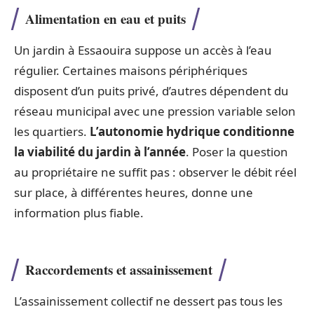
Alimentation en eau et puits
Un jardin à Essaouira suppose un accès à l’eau
régulier. Certaines maisons périphériques
disposent d’un puits privé, d’autres dépendent du
réseau municipal avec une pression variable selon
les quartiers.
L’autonomie hydrique conditionne
la viabilité du jardin à l’année
. Poser la question
au propriétaire ne suffit pas : observer le débit réel
sur place, à différentes heures, donne une
information plus fiable.
Raccordements et assainissement
L’assainissement collectif ne dessert pas tous les