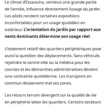
Le climat d’Essaouira, venteux une grande partie
de l’année, influence directement l’usage du jardin.
Les alizés rendent certaines expositions
inconfortables pour un usage quotidien en
extérieur.
L’orientation du jardin par rapport aux
vents dominants détermine son usage réel
.
L’isolement relatif des quartiers périphériques pose
aussi la question des déplacements. Sans véhicule,
rejoindre le centre-ville ou la médina pour les
courses et les démarches administratives devient
une contrainte quotidienne. Les transports en
commun desservent mal ces zones.
Les retours terrain divergent sur la qualité de vie
en périphérie selon les quartiers. Certains secteurs