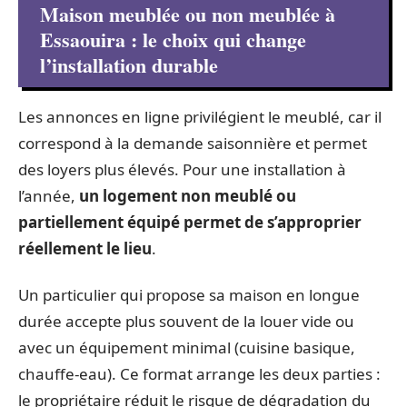
Maison meublée ou non meublée à
Essaouira : le choix qui change
l’installation durable
Les annonces en ligne privilégient le meublé, car il
correspond à la demande saisonnière et permet
des loyers plus élevés. Pour une installation à
l’année,
un logement non meublé ou
partiellement équipé permet de s’approprier
réellement le lieu
.
Un particulier qui propose sa maison en longue
durée accepte plus souvent de la louer vide ou
avec un équipement minimal (cuisine basique,
chauffe-eau). Ce format arrange les deux parties :
le propriétaire réduit le risque de dégradation du