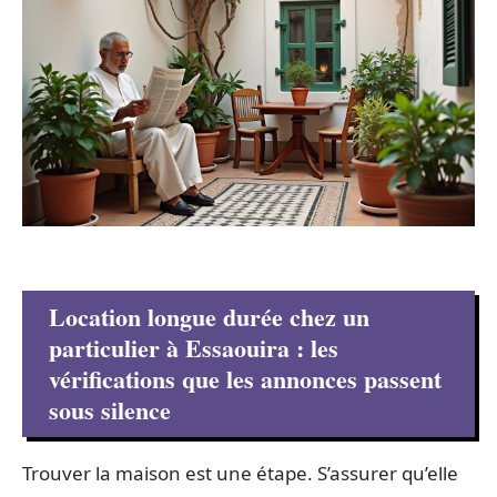
Location longue durée chez un
particulier à Essaouira : les
vérifications que les annonces passent
sous silence
Trouver la maison est une étape. S’assurer qu’elle