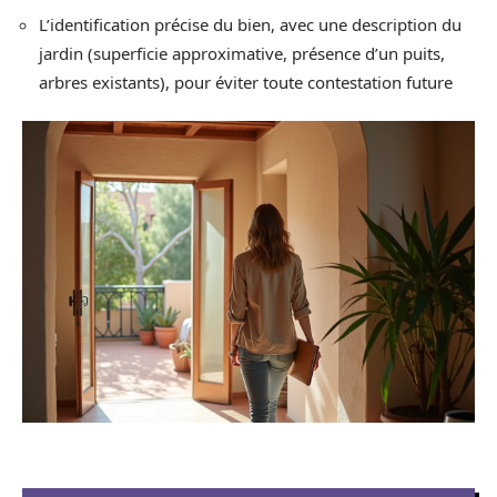
L’identification précise du bien, avec une description du
jardin (superficie approximative, présence d’un puits,
arbres existants), pour éviter toute contestation future