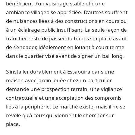
bénéficient d’un voisinage stable et d’une
ambiance villageoise appréciée. D’autres souffrent
de nuisances liées à des constructions en cours ou
à un éclairage public insuffisant. La seule façon de
trancher reste de passer du temps sur place avant
de s’engager, idéalement en louant à court terme
dans le quartier visé avant de signer un bail long.
S’installer durablement à Essaouira dans une
maison avec jardin louée chez un particulier
demande une prospection terrain, une vigilance
contractuelle et une acceptation des compromis
liés à la périphérie. Le marché existe, mais il ne se
révèle qu’à ceux qui viennent le chercher sur
place.