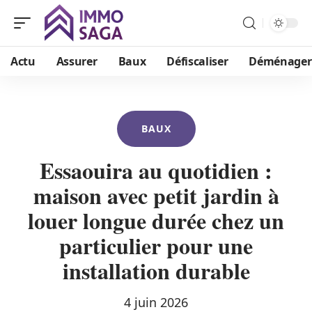
Actu
Assurer
Baux
Défiscaliser
Déménager
BAUX
Essaouira au quotidien :
maison avec petit jardin à
louer longue durée chez un
particulier pour une
installation durable
4 juin 2026