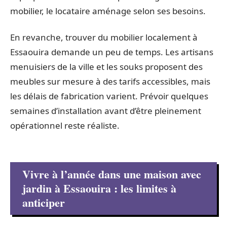
mobilier, le locataire aménage selon ses besoins.
En revanche, trouver du mobilier localement à
Essaouira demande un peu de temps. Les artisans
menuisiers de la ville et les souks proposent des
meubles sur mesure à des tarifs accessibles, mais
les délais de fabrication varient. Prévoir quelques
semaines d’installation avant d’être pleinement
opérationnel reste réaliste.
Vivre à l’année dans une maison avec
jardin à Essaouira : les limites à
anticiper