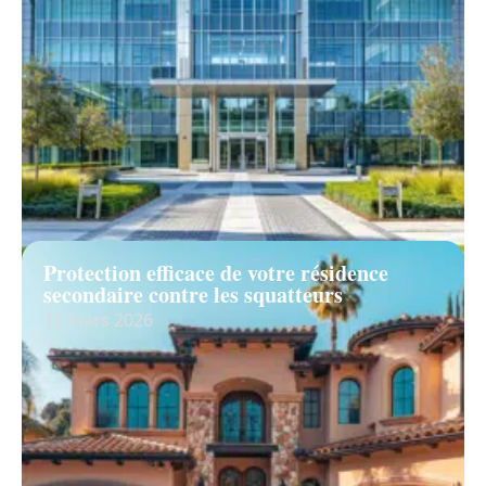
Protection efficace de votre résidence
secondaire contre les squatteurs
11 mars 2026