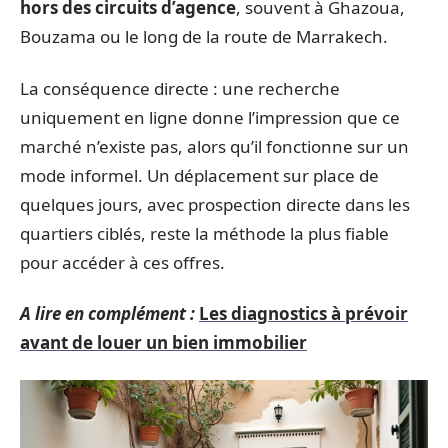
hors des circuits d’agence
, souvent à Ghazoua,
Bouzama ou le long de la route de Marrakech.
La conséquence directe : une recherche
uniquement en ligne donne l’impression que ce
marché n’existe pas, alors qu’il fonctionne sur un
mode informel. Un déplacement sur place de
quelques jours, avec prospection directe dans les
quartiers ciblés, reste la méthode la plus fiable
pour accéder à ces offres.
A lire en complément :
Les diagnostics à prévoir
avant de louer un bien immobilier