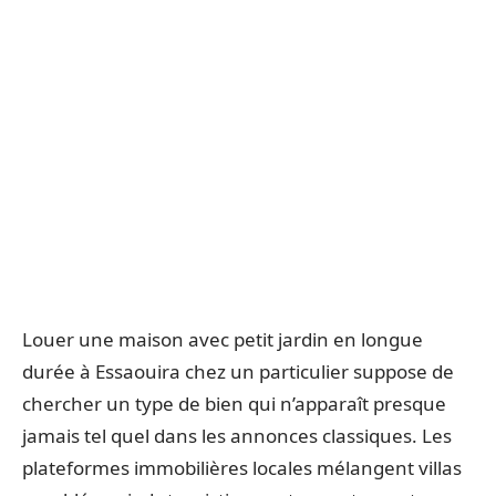
Louer une maison avec petit jardin en longue
durée à Essaouira chez un particulier suppose de
chercher un type de bien qui n’apparaît presque
jamais tel quel dans les annonces classiques. Les
plateformes immobilières locales mélangent villas