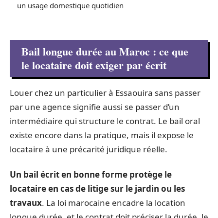
un usage domestique quotidien
Bail longue durée au Maroc : ce que
le locataire doit exiger par écrit
Louer chez un particulier à Essaouira sans passer
par une agence signifie aussi se passer d’un
intermédiaire qui structure le contrat. Le bail oral
existe encore dans la pratique, mais il expose le
locataire à une précarité juridique réelle.
Un bail écrit en bonne forme protège le
locataire en cas de litige sur le jardin ou les
travaux
. La loi marocaine encadre la location
longue durée, et le contrat doit préciser la durée, le