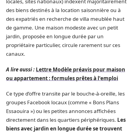
locales, sites nationaux) indexent majoritairement
des biens destinés à la location saisonnière ou à
des expatriés en recherche de villa meublée haut
de gamme. Une maison modeste avec un petit
jardin, proposée en longue durée par un
propriétaire particulier, circule rarement sur ces
canaux.
A lire aussi :
Lettre Modèle préavis pour maison
ou appartement : formules prêtes à l'emploi
Ce type d’offre transite par le bouche-à-oreille, les
groupes Facebook locaux (comme « Bons Plans
Essaouira ») ou les petites annonces affichées
directement dans les quartiers périphériques.
Les
biens avec jardin en longue durée se trouvent