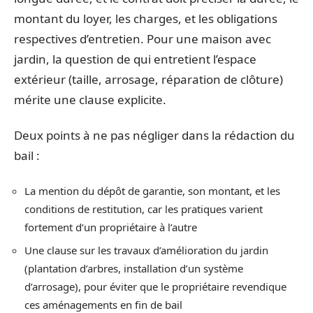
montant du loyer, les charges, et les obligations
respectives d’entretien. Pour une maison avec
jardin, la question de qui entretient l’espace
extérieur (taille, arrosage, réparation de clôture)
mérite une clause explicite.
Deux points à ne pas négliger dans la rédaction du
bail :
La mention du dépôt de garantie, son montant, et les
conditions de restitution, car les pratiques varient
fortement d’un propriétaire à l’autre
Une clause sur les travaux d’amélioration du jardin
(plantation d’arbres, installation d’un système
d’arrosage), pour éviter que le propriétaire revendique
ces aménagements en fin de bail