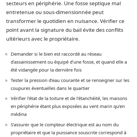
secteurs en périphérie. Une fosse septique mal
entretenue ou sous-dimensionnée peut
transformer le quotidien en nuisance. Vérifier ce
point avant la signature du bail évite des conflits
ultérieurs avec le propriétaire.
Demander si le bien est raccordé au réseau
d’assainissement ou équipé d’une fosse, et quand elle a
été vidangée pour la dernière fois
Tester la pression d’eau courante et se renseigner sur les
coupures éventuelles dans le quartier
Vérifier l’état de la toiture et de l’étanchéité, les maisons
en périphérie étant plus exposées au vent marin qu’en
médina
S’assurer que le compteur électrique est au nom du
propriétaire et que la puissance souscrite correspond à