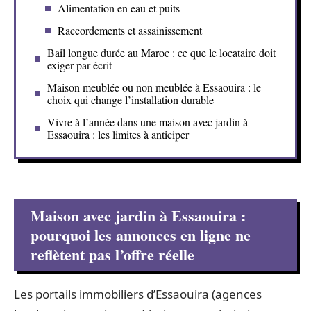
Alimentation en eau et puits
Raccordements et assainissement
Bail longue durée au Maroc : ce que le locataire doit
exiger par écrit
Maison meublée ou non meublée à Essaouira : le
choix qui change l’installation durable
Vivre à l’année dans une maison avec jardin à
Essaouira : les limites à anticiper
Maison avec jardin à Essaouira :
pourquoi les annonces en ligne ne
reflètent pas l’offre réelle
Les portails immobiliers d’Essaouira (agences