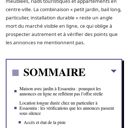
meublées, riads touristiques et appartements en
centre-ville. La combinaison « petit jardin, bail long,
particulier, installation durable » reste un angle
mort du marché visible en ligne, ce qui oblige à
prospecter autrement et à vérifier des points que
les annonces ne mentionnent pas.
SOMMAIRE
Maison avec jardin à Essaouira : pourquoi les
annonces en ligne ne reflètent pas l’offre réelle
Location longue durée chez un particulier à
Essaouira : les vérifications que les annonces passent
sous silence
Accès et état de la piste