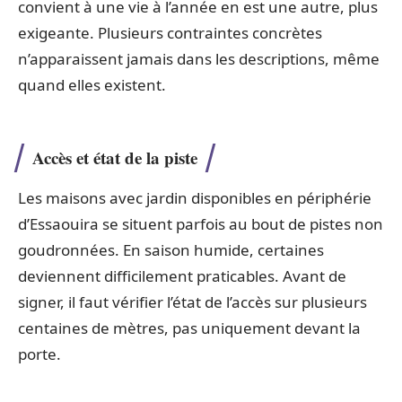
convient à une vie à l’année en est une autre, plus
exigeante. Plusieurs contraintes concrètes
n’apparaissent jamais dans les descriptions, même
quand elles existent.
Accès et état de la piste
Les maisons avec jardin disponibles en périphérie
d’Essaouira se situent parfois au bout de pistes non
goudronnées. En saison humide, certaines
deviennent difficilement praticables. Avant de
signer, il faut vérifier l’état de l’accès sur plusieurs
centaines de mètres, pas uniquement devant la
porte.