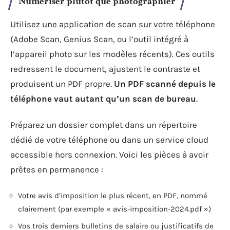
Numériser plutôt que photographier
Utilisez une application de scan sur votre téléphone
(Adobe Scan, Genius Scan, ou l’outil intégré à
l’appareil photo sur les modèles récents). Ces outils
redressent le document, ajustent le contraste et
produisent un PDF propre.
Un PDF scanné depuis le
téléphone vaut autant qu’un scan de bureau
.
Préparez un dossier complet dans un répertoire
dédié de votre téléphone ou dans un service cloud
accessible hors connexion. Voici les pièces à avoir
prêtes en permanence :
Votre avis d’imposition le plus récent, en PDF, nommé
clairement (par exemple « avis-imposition-2024.pdf »)
Vos trois derniers bulletins de salaire ou justificatifs de