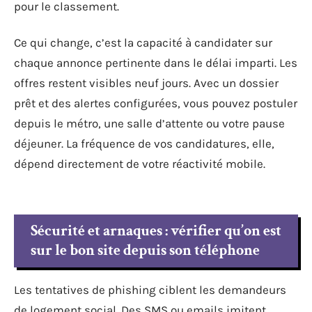
pour le classement.
Ce qui change, c’est la capacité à candidater sur
chaque annonce pertinente dans le délai imparti. Les
offres restent visibles neuf jours. Avec un dossier
prêt et des alertes configurées, vous pouvez postuler
depuis le métro, une salle d’attente ou votre pause
déjeuner. La fréquence de vos candidatures, elle,
dépend directement de votre réactivité mobile.
Sécurité et arnaques : vérifier qu’on est
sur le bon site depuis son téléphone
Les tentatives de phishing ciblent les demandeurs
de logement social. Des SMS ou emails imitent