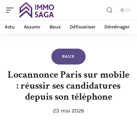
Actu
Assurer
Baux
Défiscaliser
Déménager
BAUX
Locannonce Paris sur mobile
: réussir ses candidatures
depuis son téléphone
23 mai 2026