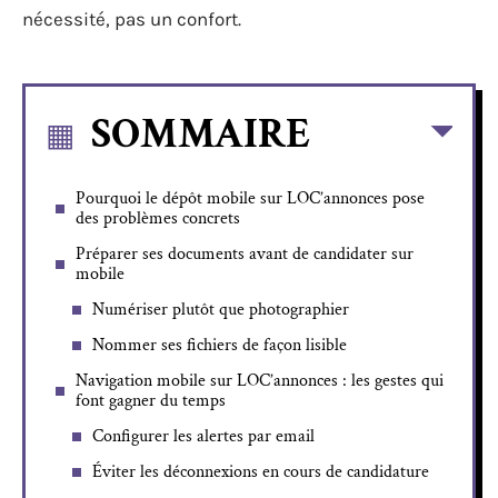
nécessité, pas un confort.
SOMMAIRE
Pourquoi le dépôt mobile sur LOC’annonces pose
des problèmes concrets
Préparer ses documents avant de candidater sur
mobile
Numériser plutôt que photographier
Nommer ses fichiers de façon lisible
Navigation mobile sur LOC’annonces : les gestes qui
font gagner du temps
Configurer les alertes par email
Éviter les déconnexions en cours de candidature