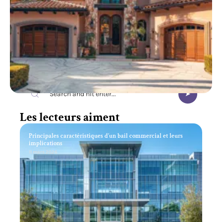
Recherche
Les lecteurs aiment
Principales caractéristiques d’un bail commercial et leurs
implications
11 mars 2026