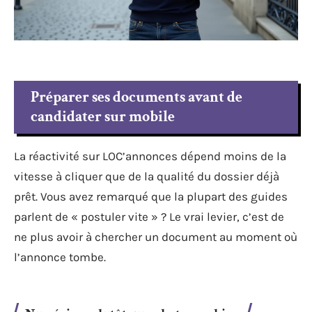
Préparer ses documents avant de
candidater sur mobile
La réactivité sur LOC’annonces dépend moins de la
vitesse à cliquer que de la qualité du dossier déjà
prêt. Vous avez remarqué que la plupart des guides
parlent de « postuler vite » ? Le vrai levier, c’est de
ne plus avoir à chercher un document au moment où
l’annonce tombe.