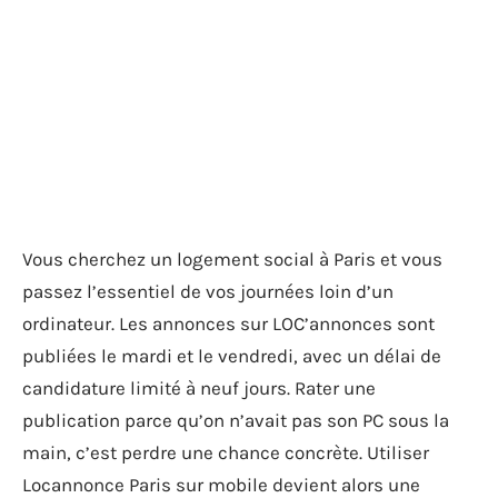
Vous cherchez un logement social à Paris et vous
passez l’essentiel de vos journées loin d’un
ordinateur. Les annonces sur LOC’annonces sont
publiées le mardi et le vendredi, avec un délai de
candidature limité à neuf jours. Rater une
publication parce qu’on n’avait pas son PC sous la
main, c’est perdre une chance concrète. Utiliser
Locannonce Paris sur mobile devient alors une