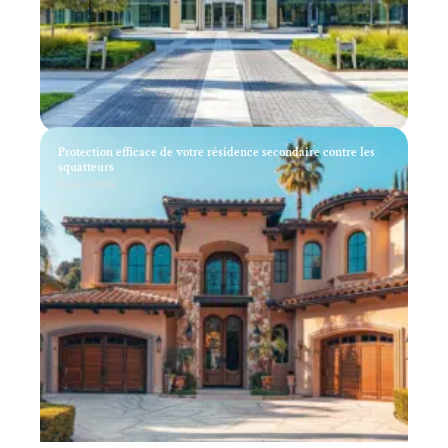
Protection efficace de votre résidence secondaire contre les
squatteurs
11 mars 2026