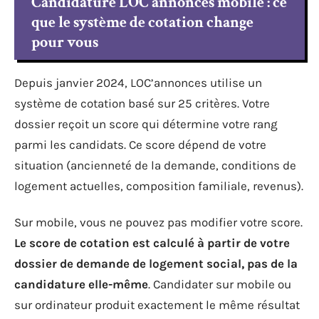
Candidature LOC’annonces mobile : ce
que le système de cotation change
pour vous
Depuis janvier 2024, LOC’annonces utilise un
système de cotation basé sur 25 critères. Votre
dossier reçoit un score qui détermine votre rang
parmi les candidats. Ce score dépend de votre
situation (ancienneté de la demande, conditions de
logement actuelles, composition familiale, revenus).
Sur mobile, vous ne pouvez pas modifier votre score.
Le score de cotation est calculé à partir de votre
dossier de demande de logement social, pas de la
candidature elle-même
. Candidater sur mobile ou
sur ordinateur produit exactement le même résultat