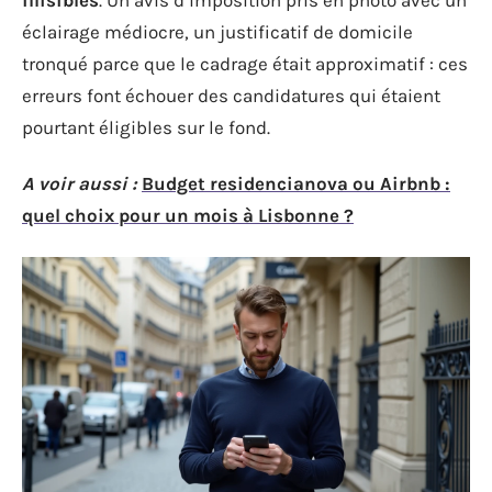
éclairage médiocre, un justificatif de domicile
tronqué parce que le cadrage était approximatif : ces
erreurs font échouer des candidatures qui étaient
pourtant éligibles sur le fond.
A voir aussi :
Budget residencianova ou Airbnb :
quel choix pour un mois à Lisbonne ?