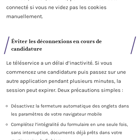
connecté si vous ne videz pas les cookies
manuellement.
Éviter les déconnexions en cours de
candidature
Le téléservice a un délai d’inactivité. Si vous
commencez une candidature puis passez sur une
autre application pendant plusieurs minutes, la
session peut expirer. Deux précautions simples :
Désactivez la fermeture automatique des onglets dans
les paramètres de votre navigateur mobile
Complétez l’intégralité du formulaire en une seule fois,
sans interruption, documents déjà prêts dans votre