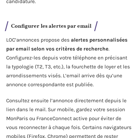
candidature.
Configurer les alertes par email
LOC’annonces propose des
alertes personnalisées
par email selon vos critères de recherche
.
Configurez-les depuis votre téléphone en précisant
la typologie (T2, T3, etc.), la fourchette de loyer et les
arrondissements visés. L’email arrive dès qu’une
annonce correspondante est publiée.
Consultez ensuite l’annonce directement depuis le
lien dans le mail. Sur mobile, gardez votre session
MonParis ou FranceConnect active pour éviter de
vous reconnecter à chaque fois. Certains navigateurs
mobiles (Firefox, Chrome) permettent de rester