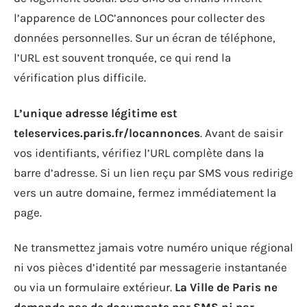
l’apparence de LOC’annonces pour collecter des
données personnelles. Sur un écran de téléphone,
l’URL est souvent tronquée, ce qui rend la
vérification plus difficile.
L’unique adresse légitime est
teleservices.paris.fr/locannonces
. Avant de saisir
vos identifiants, vérifiez l’URL complète dans la
barre d’adresse. Si un lien reçu par SMS vous redirige
vers un autre domaine, fermez immédiatement la
page.
Ne transmettez jamais votre numéro unique régional
ni vos pièces d’identité par messagerie instantanée
ou via un formulaire extérieur.
La Ville de Paris ne