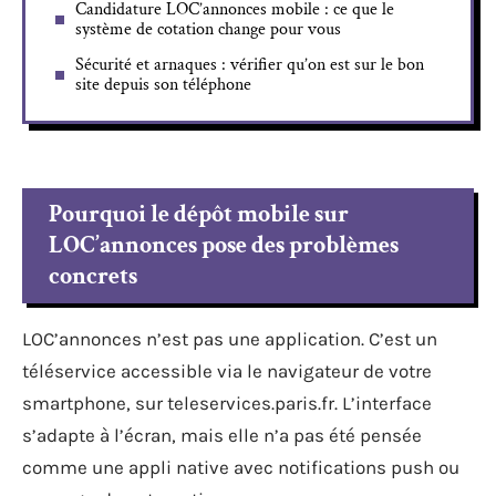
Candidature LOC’annonces mobile : ce que le
système de cotation change pour vous
Sécurité et arnaques : vérifier qu’on est sur le bon
site depuis son téléphone
Pourquoi le dépôt mobile sur
LOC’annonces pose des problèmes
concrets
LOC’annonces n’est pas une application. C’est un
téléservice accessible via le navigateur de votre
smartphone, sur teleservices.paris.fr. L’interface
s’adapte à l’écran, mais elle n’a pas été pensée
comme une appli native avec notifications push ou