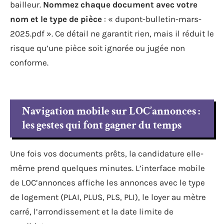
bailleur.
Nommez chaque document avec votre
nom et le type de pièce
: « dupont-bulletin-mars-
2025.pdf ». Ce détail ne garantit rien, mais il réduit le
risque qu’une pièce soit ignorée ou jugée non
conforme.
Navigation mobile sur LOC’annonces :
les gestes qui font gagner du temps
Une fois vos documents prêts, la candidature elle-
même prend quelques minutes. L’interface mobile
de LOC’annonces affiche les annonces avec le type
de logement (PLAI, PLUS, PLS, PLI), le loyer au mètre
carré, l’arrondissement et la date limite de