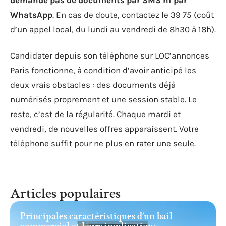
demande pas de documents par SMS ni par
WhatsApp
. En cas de doute, contactez le 39 75 (coût
d’un appel local, du lundi au vendredi de 8h30 à 18h).
Candidater depuis son téléphone sur LOC’annonces
Paris fonctionne, à condition d’avoir anticipé les
deux vrais obstacles : des documents déjà
numérisés proprement et une session stable. Le
reste, c’est de la régularité. Chaque mardi et
vendredi, de nouvelles offres apparaissent. Votre
téléphone suffit pour ne plus en rater une seule.
Articles populaires
Principales caractéristiques d’un bail