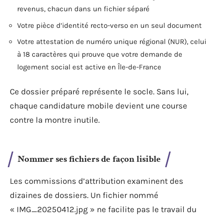
revenus, chacun dans un fichier séparé
Votre pièce d’identité recto-verso en un seul document
Votre attestation de numéro unique régional (NUR), celui
à 18 caractères qui prouve que votre demande de
logement social est active en Île-de-France
Ce dossier préparé représente le socle. Sans lui,
chaque candidature mobile devient une course
contre la montre inutile.
Nommer ses fichiers de façon lisible
Les commissions d’attribution examinent des
dizaines de dossiers. Un fichier nommé
« IMG_20250412.jpg » ne facilite pas le travail du