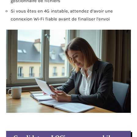
gestionnaire de fichiers
Si vous êtes en 4G instable, attendez d’avoir une
connexion Wi-Fi fiable avant de finaliser l’envoi