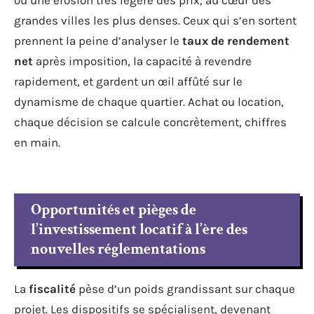
grandes villes les plus denses. Ceux qui s’en sortent
prennent la peine d’analyser le
taux de rendement
net
après imposition, la capacité à revendre
rapidement, et gardent un œil affûté sur le
dynamisme de chaque quartier. Achat ou location,
chaque décision se calcule concrètement, chiffres
en main.
Opportunités et pièges de
l’investissement locatif à l’ère des
nouvelles réglementations
La
fiscalité
pèse d’un poids grandissant sur chaque
projet. Les dispositifs se spécialisent, devenant