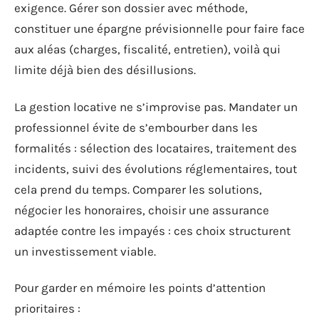
exigence. Gérer son dossier avec méthode,
constituer une épargne prévisionnelle pour faire face
aux aléas (charges, fiscalité, entretien), voilà qui
limite déjà bien des désillusions.
La gestion locative ne s’improvise pas. Mandater un
professionnel évite de s’embourber dans les
formalités : sélection des locataires, traitement des
incidents, suivi des évolutions réglementaires, tout
cela prend du temps. Comparer les solutions,
négocier les honoraires, choisir une assurance
adaptée contre les impayés : ces choix structurent
un investissement viable.
Pour garder en mémoire les points d’attention
prioritaires :