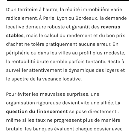
D’un territoire à l’autre, la réalité immobilière varie
radicalement. À Paris, Lyon ou Bordeaux, la demande
locative demeure robuste et garantit des
revenus
stables
, mais le calcul du rendement et du bon prix
d’achat ne tolère pratiquement aucune erreur. En
périphérie ou dans les villes au profil plus modeste,
la rentabilité brute semble parfois tentante. Reste à
surveiller attentivement la dynamique des loyers et
le spectre de la vacance locative.
Pour éviter les mauvaises surprises, une
organisation rigoureuse devient vite une alliée.
La
question du financement
se pose directement :
même si les taux ne progressent plus de manière
brutale, les banques évaluent chaque dossier avec