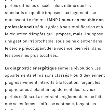
parfois difficiles d’accès, alors même que les
standards de qualité imposés aux logements se
durcissent. Le régime
LMNP (loueur en meublé non
professionnel)
séduit grâce à sa simplification et à
la réduction d’impôts qu’il propose, mais il suppose
une gestion irréprochable, sous peine d’entrer dans
le cercle préoccupant de la vacance, bien réel dans
les zones les plus touchées.
Le
diagnostic énergétique
sème la révolution. Les
appartements et maisons classés
F ou G
deviennent
progressivement interdits à la location, forçant les
propriétaires à planifier rapidement des travaux
parfois coûteux. La contrainte réglementaire ne fait
que se renforcer : l’offre se contracte, forçant les