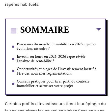
repères habituels.
SOMMAIRE
Panorama du marché immobilier en 2025 : quelles
évolutions attendre ?
Investir ou louer en 2025-2026 : que révèle
l’analyse de rentabilité ?
Opportunités et pièges de l’investissement locatif à
l’ère des nouvelles réglementations
Conseils pratiques pour tirer parti du contexte
immobilier et sécuriser votre projet
Certains profils d’investisseurs tirent leur épingle du
jeu en exploitant les nouvelles niches fiscales ou en