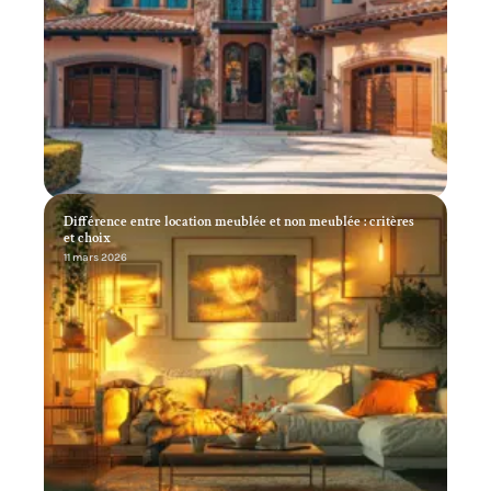
Différence entre location meublée et non meublée : critères
et choix
11 mars 2026