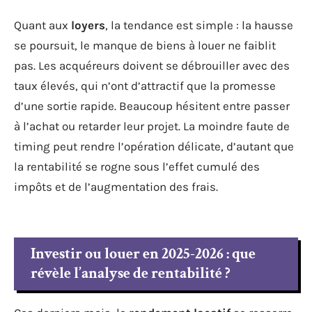
Quant aux
loyers
, la tendance est simple : la hausse
se poursuit, le manque de biens à louer ne faiblit
pas. Les acquéreurs doivent se débrouiller avec des
taux élevés, qui n’ont d’attractif que la promesse
d’une sortie rapide. Beaucoup hésitent entre passer
à l’achat ou retarder leur projet. La moindre faute de
timing peut rendre l’opération délicate, d’autant que
la rentabilité se rogne sous l’effet cumulé des
impôts et de l’augmentation des frais.
Investir ou louer en 2025-2026 : que
révèle l’analyse de rentabilité ?