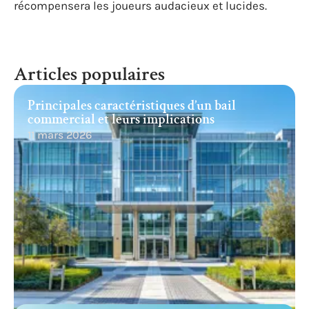
récompensera les joueurs audacieux et lucides.
Articles populaires
Principales caractéristiques d’un bail
commercial et leurs implications
11 mars 2026