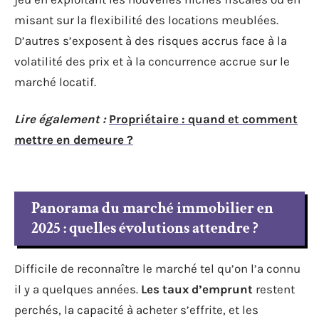
misant sur la flexibilité des locations meublées.
D’autres s’exposent à des risques accrus face à la
volatilité des prix et à la concurrence accrue sur le
marché locatif.
Lire également :
Propriétaire : quand et comment
mettre en demeure ?
Panorama du marché immobilier en
2025 : quelles évolutions attendre ?
Difficile de reconnaître le marché tel qu’on l’a connu
il y a quelques années.
Les taux d’emprunt
restent
perchés, la capacité à acheter s’effrite, et les