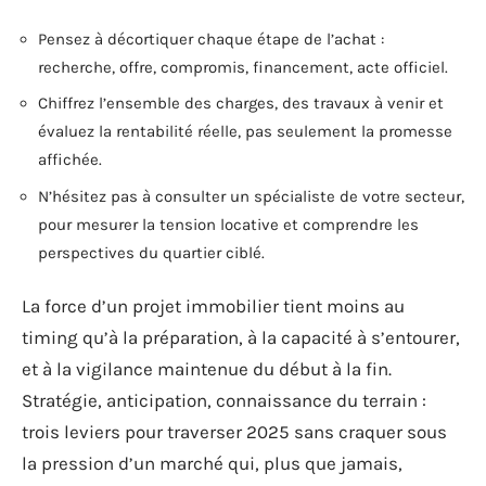
Pensez à décortiquer chaque étape de l’achat :
recherche, offre, compromis, financement, acte officiel.
Chiffrez l’ensemble des charges, des travaux à venir et
évaluez la rentabilité réelle, pas seulement la promesse
affichée.
N’hésitez pas à consulter un spécialiste de votre secteur,
pour mesurer la tension locative et comprendre les
perspectives du quartier ciblé.
La force d’un projet immobilier tient moins au
timing qu’à la préparation, à la capacité à s’entourer,
et à la vigilance maintenue du début à la fin.
Stratégie, anticipation, connaissance du terrain :
trois leviers pour traverser 2025 sans craquer sous
la pression d’un marché qui, plus que jamais,