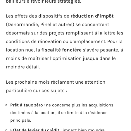
bailleurs à revoir leurs stratégies.
Les effets des dispositifs de
réduction d’impôt
(Denormandie, Pinel et autres) se concentrent
désormais sur des projets remplissant à la lettre les
conditions de rénovation ou d’emplacement. Pour la
location nue, la
fiscalité foncière
s’avère pesante, à
moins de maîtriser l’optimisation jusque dans le
moindre détail.
Les prochains mois réclament une attention
particulière sur ces sujets :
Prêt à taux zéro
: ne concerne plus les acquisitions
destinées à la location, il se limite à la résidence
principale.
Effet de levier du crédit
: impact bien moindre