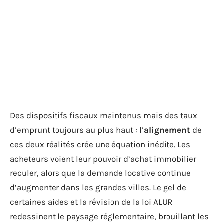
Des dispositifs fiscaux maintenus mais des taux
d’emprunt toujours au plus haut : l’
alignement
de
ces deux réalités crée une équation inédite. Les
acheteurs voient leur pouvoir d’achat immobilier
reculer, alors que la demande locative continue
d’augmenter dans les grandes villes. Le gel de
certaines aides et la révision de la loi ALUR
redessinent le paysage réglementaire, brouillant les