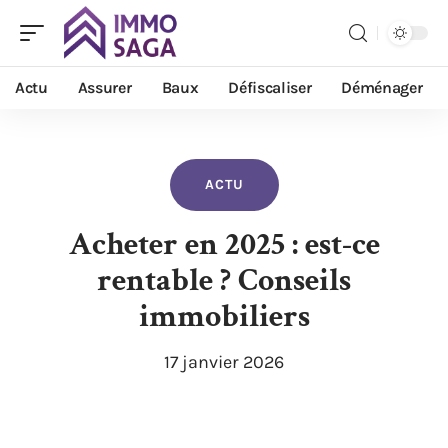
Actu
Assurer
Baux
Défiscaliser
Déménager
ACTU
Acheter en 2025 : est-ce
rentable ? Conseils
immobiliers
17 janvier 2026