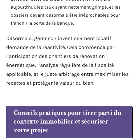
aujourd’hui, les taux ayant nettement grimpé, et les
dossiers devant désormais être irréprochables pour
franchir la porte de la banque.
Désormais, gérer son investissement locatif
demande de la réactivité. Cela commence par
l’anticipation des chantiers de rénovation
énergétique, l’analyse régulière de la fiscalité
applicable, et le juste arbitrage entre maximiser les
recettes et protéger la valeur du bien.
Conseils pratiques pour tirer parti du
contexte immobilier et sécuriser
votre projet