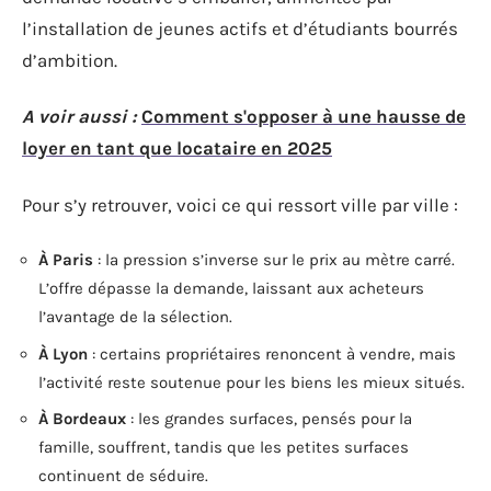
l’installation de jeunes actifs et d’étudiants bourrés
d’ambition.
A voir aussi :
Comment s'opposer à une hausse de
loyer en tant que locataire en 2025
Pour s’y retrouver, voici ce qui ressort ville par ville :
À Paris
: la pression s’inverse sur le prix au mètre carré.
L’offre dépasse la demande, laissant aux acheteurs
l’avantage de la sélection.
À Lyon
: certains propriétaires renoncent à vendre, mais
l’activité reste soutenue pour les biens les mieux situés.
À Bordeaux
: les grandes surfaces, pensés pour la
famille, souffrent, tandis que les petites surfaces
continuent de séduire.