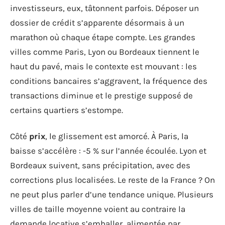
investisseurs, eux, tâtonnent parfois. Déposer un
dossier de crédit s’apparente désormais à un
marathon où chaque étape compte. Les grandes
villes comme Paris, Lyon ou Bordeaux tiennent le
haut du pavé, mais le contexte est mouvant : les
conditions bancaires s’aggravent, la fréquence des
transactions diminue et le prestige supposé de
certains quartiers s’estompe.
Côté
prix
, le glissement est amorcé. À Paris, la
baisse s’accélère : -5 % sur l’année écoulée. Lyon et
Bordeaux suivent, sans précipitation, avec des
corrections plus localisées. Le reste de la France ? On
ne peut plus parler d’une tendance unique. Plusieurs
villes de taille moyenne voient au contraire la
demande locative s’emballer, alimentée par