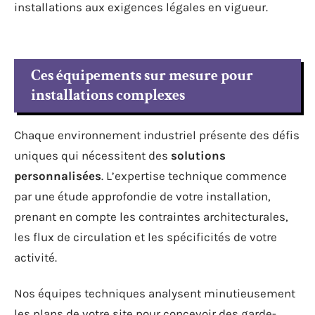
installations aux exigences légales en vigueur.
Ces équipements sur mesure pour
installations complexes
Chaque environnement industriel présente des défis
uniques qui nécessitent des
solutions
personnalisées
. L’expertise technique commence
par une étude approfondie de votre installation,
prenant en compte les contraintes architecturales,
les flux de circulation et les spécificités de votre
activité.
Nos équipes techniques analysent minutieusement
les plans de votre site pour concevoir des garde-