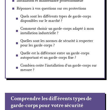
Installation et maintenance professionnelle
Réponses à vos questions sur ces protections
Quels sont les différents types de garde-corps
disponibles sur le marché ?
Comment choisir un garde-corps adapté à mon
installation industrielle ?
Quelles sont les normes de sécurité à respecter
pour les garde-corps ?
Quelle est la différence entre un garde-corps
autoportant et un garde-corps fixe ?
Combien coûte l’installation d’un garde-corps sur
mesure ?
Comprendre les différents types de
garde-corps pour votre sécurité