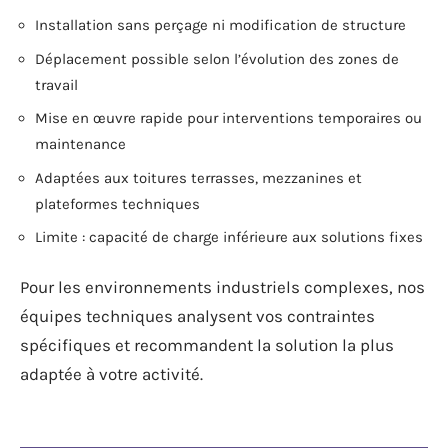
Installation sans perçage ni modification de structure
Déplacement possible selon l’évolution des zones de
travail
Mise en œuvre rapide pour interventions temporaires ou
maintenance
Adaptées aux toitures terrasses, mezzanines et
plateformes techniques
Limite : capacité de charge inférieure aux solutions fixes
Pour les environnements industriels complexes, nos
équipes techniques analysent vos contraintes
spécifiques et recommandent la solution la plus
adaptée à votre activité.