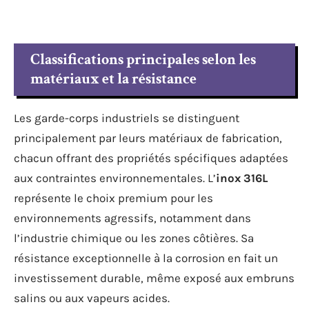
Classifications principales selon les
matériaux et la résistance
Les garde-corps industriels se distinguent
principalement par leurs matériaux de fabrication,
chacun offrant des propriétés spécifiques adaptées
aux contraintes environnementales. L’
inox 316L
représente le choix premium pour les
environnements agressifs, notamment dans
l’industrie chimique ou les zones côtières. Sa
résistance exceptionnelle à la corrosion en fait un
investissement durable, même exposé aux embruns
salins ou aux vapeurs acides.