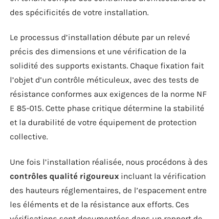
des spécificités de votre installation.
Le processus d’installation débute par un relevé
précis des dimensions et une vérification de la
solidité des supports existants. Chaque fixation fait
l’objet d’un contrôle méticuleux, avec des tests de
résistance conformes aux exigences de la norme NF
E 85-015. Cette phase critique détermine la stabilité
et la durabilité de votre équipement de protection
collective.
Une fois l’installation réalisée, nous procédons à des
contrôles qualité rigoureux
incluant la vérification
des hauteurs réglementaires, de l’espacement entre
les éléments et de la résistance aux efforts. Ces
vérifications sont documentées dans un rapport de