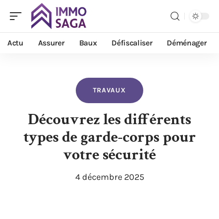
Actu
Assurer
Baux
Défiscaliser
Déménager
TRAVAUX
Découvrez les différents
types de garde-corps pour
votre sécurité
4 décembre 2025