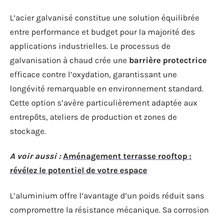
L’acier galvanisé constitue une solution équilibrée
entre performance et budget pour la majorité des
applications industrielles. Le processus de
galvanisation à chaud crée une
barrière protectrice
efficace contre l’oxydation, garantissant une
longévité remarquable en environnement standard.
Cette option s’avère particulièrement adaptée aux
entrepôts, ateliers de production et zones de
stockage.
A voir aussi :
Aménagement terrasse rooftop :
révélez le potentiel de votre espace
L’aluminium offre l’avantage d’un poids réduit sans
compromettre la résistance mécanique. Sa corrosion