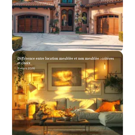
Différence entre location meublée et non meublée : critères
et choix
11 mars 2026