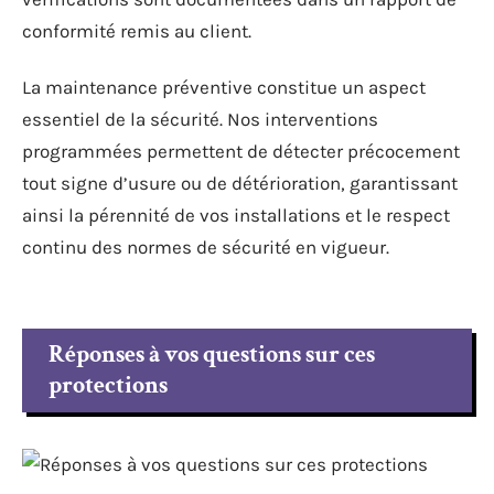
conformité remis au client.
La maintenance préventive constitue un aspect
essentiel de la sécurité. Nos interventions
programmées permettent de détecter précocement
tout signe d’usure ou de détérioration, garantissant
ainsi la pérennité de vos installations et le respect
continu des normes de sécurité en vigueur.
Réponses à vos questions sur ces
protections