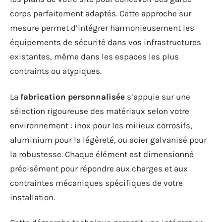
corps parfaitement adaptés. Cette approche sur
mesure permet d’intégrer harmonieusement les
équipements de sécurité dans vos infrastructures
existantes, même dans les espaces les plus
contraints ou atypiques.
La
fabrication personnalisée
s’appuie sur une
sélection rigoureuse des matériaux selon votre
environnement : inox pour les milieux corrosifs,
aluminium pour la légèreté, ou acier galvanisé pour
la robustesse. Chaque élément est dimensionné
précisément pour répondre aux charges et aux
contraintes mécaniques spécifiques de votre
installation.