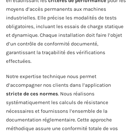
en établissant les
critères de performance
pour les
moyens d’accès permanents aux machines
industrielles. Elle précise les modalités de tests
obligatoires, incluant les essais de charge statique
et dynamique. Chaque installation doit faire l’objet
d’un contrôle de conformité documenté,
garantissant la traçabilité des vérifications
effectuées.
Notre expertise technique nous permet
d’accompagner nos clients dans l’application
stricte de ces normes
. Nous réalisons
systématiquement les calculs de résistance
nécessaires et fournissons l’ensemble de la
documentation réglementaire. Cette approche
méthodique assure une conformité totale de vos