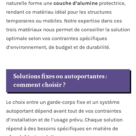
naturelle forme une
couche d’alumine
protectrice,
rendant ce matériau idéal pour les structures
temporaires ou mobiles. Notre expertise dans ces
trois matériaux nous permet de conseiller la solution
optimale selon vos contraintes spécifiques
d’environnement, de budget et de durabilité.
Solutions fixes ou autoportantes :
comment choisir ?
Le choix entre un garde-corps fixe et un système
autoportant dépend avant tout de vos contraintes
d’installation et de l’usage prévu. Chaque solution
répond à des besoins spécifiques en matière de