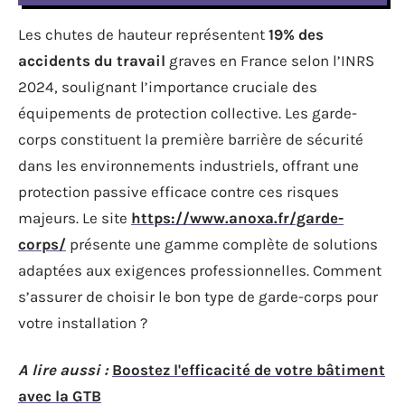
Les chutes de hauteur représentent
19% des
accidents du travail
graves en France selon l’INRS
2024, soulignant l’importance cruciale des
équipements de protection collective. Les garde-
corps constituent la première barrière de sécurité
dans les environnements industriels, offrant une
protection passive efficace contre ces risques
majeurs. Le site
https://www.anoxa.fr/garde-
corps/
présente une gamme complète de solutions
adaptées aux exigences professionnelles. Comment
s’assurer de choisir le bon type de garde-corps pour
votre installation ?
A lire aussi :
Boostez l'efficacité de votre bâtiment
avec la GTB