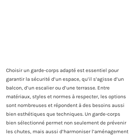
Choisir un garde-corps adapté est essentiel pour
garantir la sécurité d’un espace, qu’il s’agisse d’un
balcon, d’un escalier ou d’une terrasse. Entre
matériaux, styles et normes à respecter, les options
sont nombreuses et répondent à des besoins aussi
bien esthétiques que techniques. Un garde-corps
bien sélectionné permet non seulement de prévenir
les chutes, mais aussi d’harmoniser l’aménagement