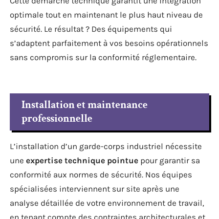
Cette démarche technique garantit une intégration
optimale tout en maintenant le plus haut niveau de
sécurité. Le résultat ? Des équipements qui
s’adaptent parfaitement à vos besoins opérationnels
sans compromis sur la conformité réglementaire.
Installation et maintenance
professionnelle
L’installation d’un garde-corps industriel nécessite
une
expertise technique pointue
pour garantir sa
conformité aux normes de sécurité. Nos équipes
spécialisées interviennent sur site après une
analyse détaillée de votre environnement de travail,
en tenant compte des contraintes architecturales et