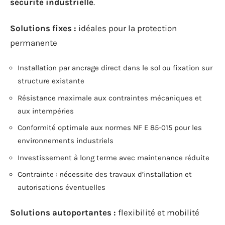
sécurité industrielle
.
Solutions fixes :
idéales pour la protection
permanente
Installation par ancrage direct dans le sol ou fixation sur
structure existante
Résistance maximale aux contraintes mécaniques et
aux intempéries
Conformité optimale aux normes NF E 85-015 pour les
environnements industriels
Investissement à long terme avec maintenance réduite
Contrainte : nécessite des travaux d’installation et
autorisations éventuelles
Solutions autoportantes :
flexibilité et mobilité