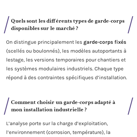
Quels sont les différents types de garde-corps
disponibles sur le marché ?
On distingue principalement les
garde-corps fixés
(scellés ou boulonnés), les modèles autoportants à
lestage, les versions temporaires pour chantiers et
les systèmes modulaires industriels. Chaque type
répond à des contraintes spécifiques d’installation.
Comment choisir un garde-corps adapté à
mon installation industrielle ?
L’analyse porte sur la charge d’exploitation,
l’environnement (corrosion, température), la