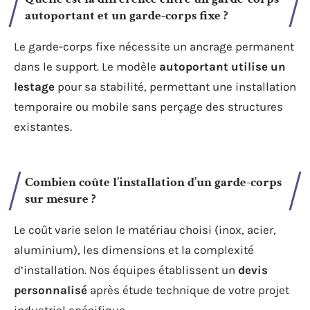
autoportant et un garde-corps fixe ?
Le garde-corps fixe nécessite un ancrage permanent
dans le support. Le modèle
autoportant utilise un
lestage
pour sa stabilité, permettant une installation
temporaire ou mobile sans perçage des structures
existantes.
Combien coûte l’installation d’un garde-corps
sur mesure ?
Le coût varie selon le matériau choisi (inox, acier,
aluminium), les dimensions et la complexité
d’installation. Nos équipes établissent un
devis
personnalisé
après étude technique de votre projet