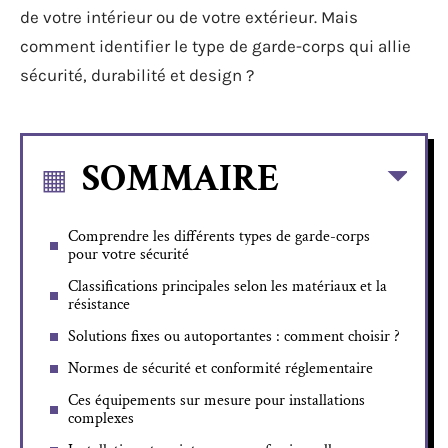
de votre intérieur ou de votre extérieur. Mais
comment identifier le type de garde-corps qui allie
sécurité, durabilité et design ?
SOMMAIRE
Comprendre les différents types de garde-corps
pour votre sécurité
Classifications principales selon les matériaux et la
résistance
Solutions fixes ou autoportantes : comment choisir ?
Normes de sécurité et conformité réglementaire
Ces équipements sur mesure pour installations
complexes