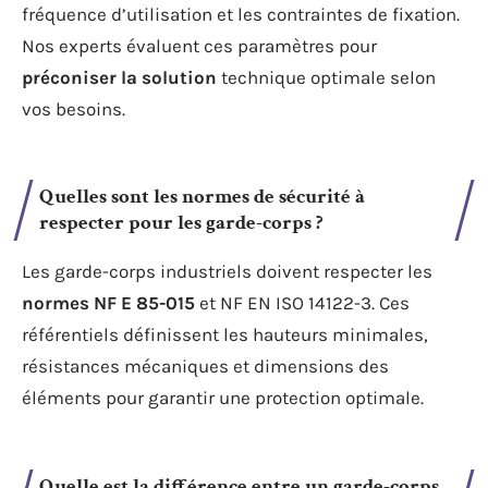
fréquence d’utilisation et les contraintes de fixation.
Nos experts évaluent ces paramètres pour
préconiser la solution
technique optimale selon
vos besoins.
Quelles sont les normes de sécurité à
respecter pour les garde-corps ?
Les garde-corps industriels doivent respecter les
normes NF E 85-015
et NF EN ISO 14122-3. Ces
référentiels définissent les hauteurs minimales,
résistances mécaniques et dimensions des
éléments pour garantir une protection optimale.
Quelle est la différence entre un garde-corps