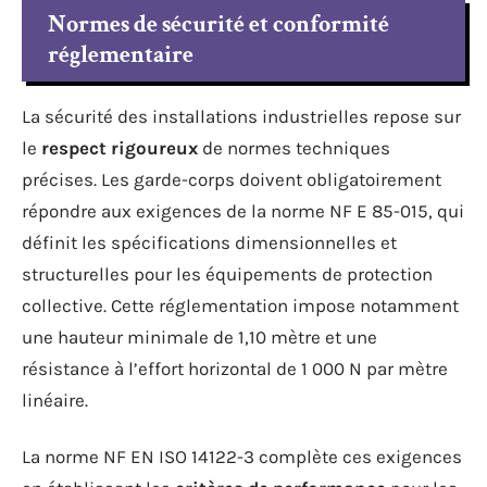
Normes de sécurité et conformité
réglementaire
La sécurité des installations industrielles repose sur
le
respect rigoureux
de normes techniques
précises. Les garde-corps doivent obligatoirement
répondre aux exigences de la norme NF E 85-015, qui
définit les spécifications dimensionnelles et
structurelles pour les équipements de protection
collective. Cette réglementation impose notamment
une hauteur minimale de 1,10 mètre et une
résistance à l’effort horizontal de 1 000 N par mètre
linéaire.
La norme NF EN ISO 14122-3 complète ces exigences