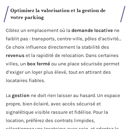
Optimisez la valorisation et la gestion de
votre parking
Ciblez un emplacement où la
demande locative
ne
faiblit pas : transports, centre-ville, pôles d’activité…
Ce choix influence directement la stabilité des
revenus
et la rapidité de relocation. Dans certaines
villes, un
box fermé
ou une place sécurisée permet
d’exiger un loyer plus élevé, tout en attirant des
locataires fiables.
La
gestion
ne doit rien laisser au hasard. Un espace
propre, bien éclairé, avec accès sécurisé et
signalétique visible rassure et fidélise. Pour la
location, préférez des contrats limpides,
sélectionnez vos locataires avec soin, et adaptez la