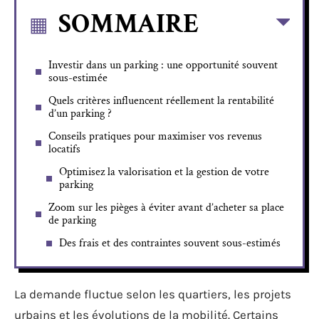
SOMMAIRE
Investir dans un parking : une opportunité souvent
sous-estimée
Quels critères influencent réellement la rentabilité
d’un parking ?
Conseils pratiques pour maximiser vos revenus
locatifs
Optimisez la valorisation et la gestion de votre
parking
Zoom sur les pièges à éviter avant d’acheter sa place
de parking
Des frais et des contraintes souvent sous-estimés
La demande fluctue selon les quartiers, les projets
urbains et les évolutions de la mobilité. Certains