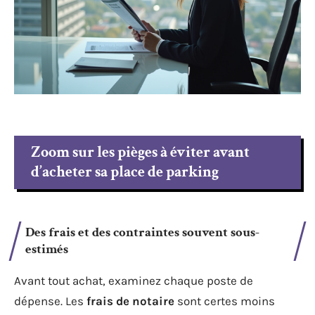
Zoom sur les pièges à éviter avant
d’acheter sa place de parking
Des frais et des contraintes souvent sous-
estimés
Avant tout achat, examinez chaque poste de
dépense. Les
frais de notaire
sont certes moins