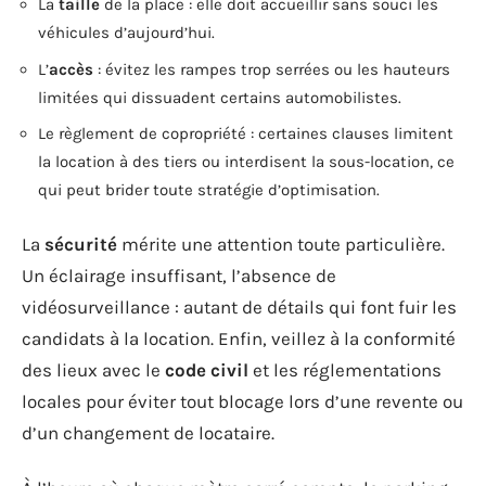
La
taille
de la place : elle doit accueillir sans souci les
véhicules d’aujourd’hui.
L’
accès
: évitez les rampes trop serrées ou les hauteurs
limitées qui dissuadent certains automobilistes.
Le règlement de copropriété : certaines clauses limitent
la location à des tiers ou interdisent la sous-location, ce
qui peut brider toute stratégie d’optimisation.
La
sécurité
mérite une attention toute particulière.
Un éclairage insuffisant, l’absence de
vidéosurveillance : autant de détails qui font fuir les
candidats à la location. Enfin, veillez à la conformité
des lieux avec le
code civil
et les réglementations
locales pour éviter tout blocage lors d’une revente ou
d’un changement de locataire.