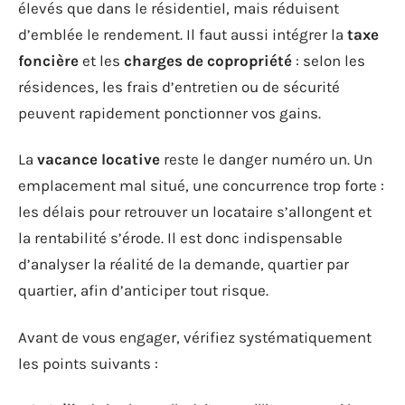
élevés que dans le résidentiel, mais réduisent
d’emblée le rendement. Il faut aussi intégrer la
taxe
foncière
et les
charges de copropriété
: selon les
résidences, les frais d’entretien ou de sécurité
peuvent rapidement ponctionner vos gains.
La
vacance locative
reste le danger numéro un. Un
emplacement mal situé, une concurrence trop forte :
les délais pour retrouver un locataire s’allongent et
la rentabilité s’érode. Il est donc indispensable
d’analyser la réalité de la demande, quartier par
quartier, afin d’anticiper tout risque.
Avant de vous engager, vérifiez systématiquement
les points suivants :