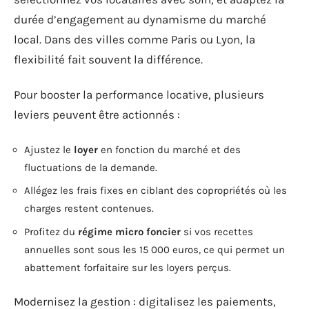
durée d’engagement au dynamisme du marché
local. Dans des villes comme Paris ou Lyon, la
flexibilité fait souvent la différence.
Pour booster la performance locative, plusieurs
leviers peuvent être actionnés :
Ajustez le
loyer
en fonction du marché et des
fluctuations de la demande.
Allégez les frais fixes en ciblant des copropriétés où les
charges restent contenues.
Profitez du
régime micro foncier
si vos recettes
annuelles sont sous les 15 000 euros, ce qui permet un
abattement forfaitaire sur les loyers perçus.
Modernisez la gestion : digitalisez les paiements,