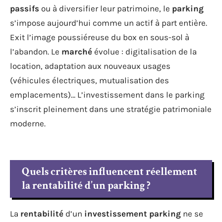
passifs
ou à diversifier leur patrimoine, le
parking
s’impose aujourd’hui comme un actif à part entière.
Exit l’image poussiéreuse du box en sous-sol à
l’abandon. Le
marché
évolue : digitalisation de la
location, adaptation aux nouveaux usages
(véhicules électriques, mutualisation des
emplacements)… L’investissement dans le parking
s’inscrit pleinement dans une stratégie patrimoniale
moderne.
Quels critères influencent réellement
la rentabilité d’un parking ?
La
rentabilité
d’un
investissement parking
ne se