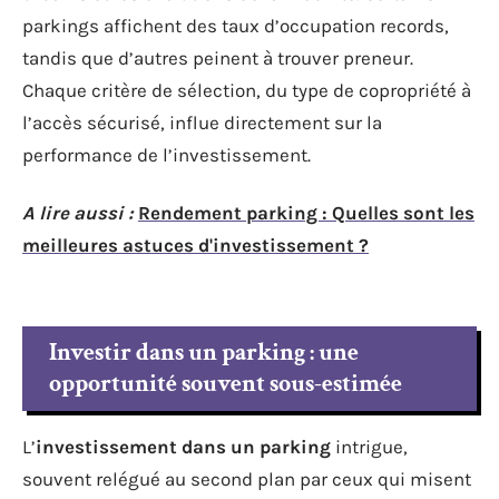
parkings affichent des taux d’occupation records,
tandis que d’autres peinent à trouver preneur.
Chaque critère de sélection, du type de copropriété à
l’accès sécurisé, influe directement sur la
performance de l’investissement.
A lire aussi :
Rendement parking : Quelles sont les
meilleures astuces d'investissement ?
Investir dans un parking : une
opportunité souvent sous-estimée
L’
investissement dans un parking
intrigue,
souvent relégué au second plan par ceux qui misent