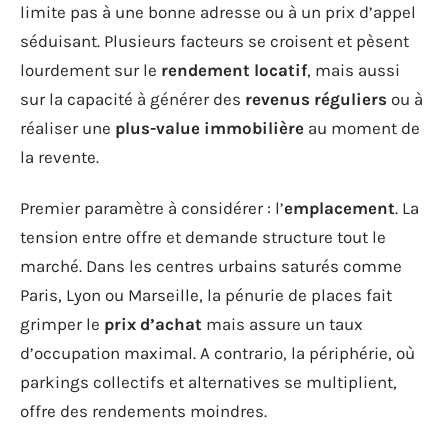
limite pas à une bonne adresse ou à un prix d’appel
séduisant. Plusieurs facteurs se croisent et pèsent
lourdement sur le
rendement locatif
, mais aussi
sur la capacité à générer des
revenus réguliers
ou à
réaliser une
plus-value immobilière
au moment de
la revente.
Premier paramètre à considérer : l’
emplacement
. La
tension entre offre et demande structure tout le
marché. Dans les centres urbains saturés comme
Paris, Lyon ou Marseille, la pénurie de places fait
grimper le
prix d’achat
mais assure un taux
d’occupation maximal. A contrario, la périphérie, où
parkings collectifs et alternatives se multiplient,
offre des rendements moindres.