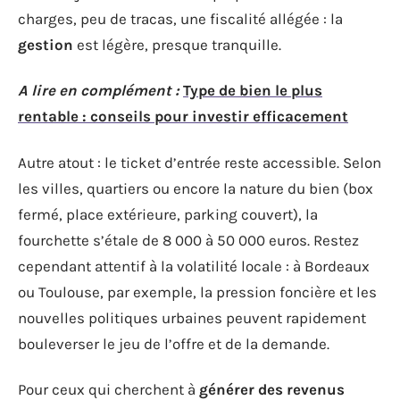
charges, peu de tracas, une fiscalité allégée : la
gestion
est légère, presque tranquille.
A lire en complément :
Type de bien le plus
rentable : conseils pour investir efficacement
Autre atout : le ticket d’entrée reste accessible. Selon
les villes, quartiers ou encore la nature du bien (box
fermé, place extérieure, parking couvert), la
fourchette s’étale de 8 000 à 50 000 euros. Restez
cependant attentif à la volatilité locale : à Bordeaux
ou Toulouse, par exemple, la pression foncière et les
nouvelles politiques urbaines peuvent rapidement
bouleverser le jeu de l’offre et de la demande.
Pour ceux qui cherchent à
générer des revenus