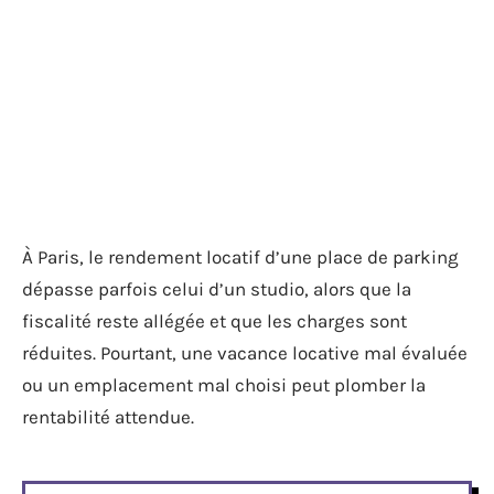
À Paris, le rendement locatif d’une place de parking
dépasse parfois celui d’un studio, alors que la
fiscalité reste allégée et que les charges sont
réduites. Pourtant, une vacance locative mal évaluée
ou un emplacement mal choisi peut plomber la
rentabilité attendue.