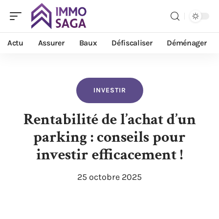
Actu
Assurer
Baux
Défiscaliser
Déménager
INVESTIR
Rentabilité de l’achat d’un
parking : conseils pour
investir efficacement !
25 octobre 2025