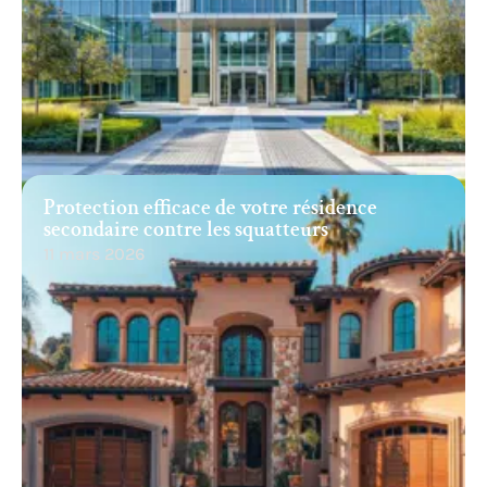
Protection efficace de votre résidence
secondaire contre les squatteurs
11 mars 2026