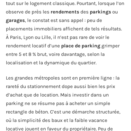
tout sur le logement classique. Pourtant, lorsque l’on
observe de près les
rendements
des
parkings
ou
garages
, le constat est sans appel : peu de
placements immobiliers affichent de tels résultats.
À Paris, Lyon ou Lille, il n’est pas rare de voir le
rendement locatif d’une
place de parking
grimper
entre 5 et 8 % brut, voire davantage, selon la
localisation et la dynamique du quartier.
Les grandes métropoles sont en première ligne : la
rareté du stationnement dope aussi bien les prix
d’achat que de location. Mais investir dans un
parking ne se résume pas à acheter un simple
rectangle de béton. C’est une démarche structurée,
où la simplicité des baux et la faible vacance
locative jouent en faveur du propriétaire. Peu de