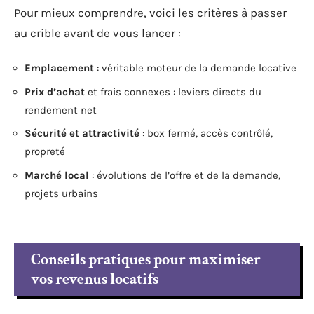
Pour mieux comprendre, voici les critères à passer
au crible avant de vous lancer :
Emplacement
: véritable moteur de la demande locative
Prix d’achat
et frais connexes : leviers directs du
rendement net
Sécurité et attractivité
: box fermé, accès contrôlé,
propreté
Marché local
: évolutions de l’offre et de la demande,
projets urbains
Conseils pratiques pour maximiser
vos revenus locatifs