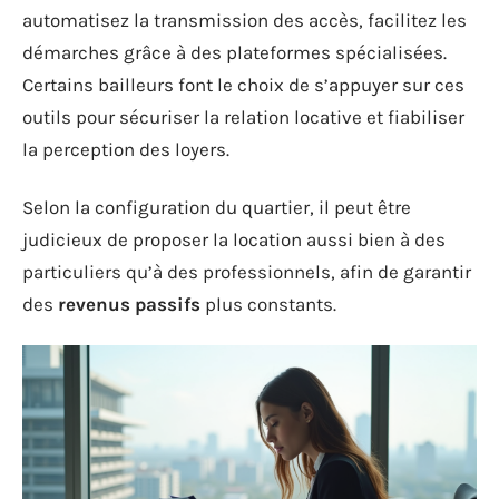
automatisez la transmission des accès, facilitez les
démarches grâce à des plateformes spécialisées.
Certains bailleurs font le choix de s’appuyer sur ces
outils pour sécuriser la relation locative et fiabiliser
la perception des loyers.
Selon la configuration du quartier, il peut être
judicieux de proposer la location aussi bien à des
particuliers qu’à des professionnels, afin de garantir
des
revenus passifs
plus constants.