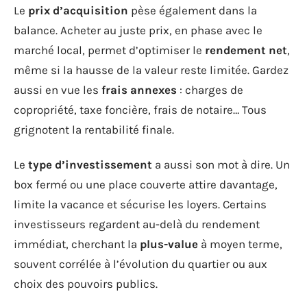
Le
prix d’acquisition
pèse également dans la
balance. Acheter au juste prix, en phase avec le
marché local, permet d’optimiser le
rendement net
,
même si la hausse de la valeur reste limitée. Gardez
aussi en vue les
frais annexes
: charges de
copropriété, taxe foncière, frais de notaire… Tous
grignotent la rentabilité finale.
Le
type d’investissement
a aussi son mot à dire. Un
box fermé ou une place couverte attire davantage,
limite la vacance et sécurise les loyers. Certains
investisseurs regardent au-delà du rendement
immédiat, cherchant la
plus-value
à moyen terme,
souvent corrélée à l’évolution du quartier ou aux
choix des pouvoirs publics.