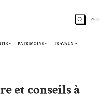
STIR
PATRIMOINE
TRAVAUX
e et conseils à