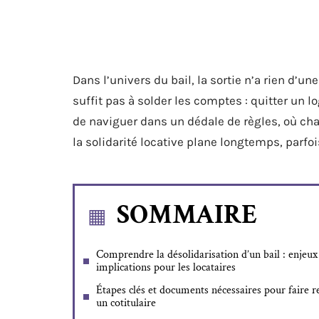
Dans l’univers du bail, la sortie n’a rien d
suffit pas à solder les comptes : quitter un
de naviguer dans un dédale de règles, où ch
la solidarité locative plane longtemps, parfoi
SOMMAIRE
Comprendre la désolidarisation d’un bail : enjeux
implications pour les locataires
Étapes clés et documents nécessaires pour faire re
un cotitulaire