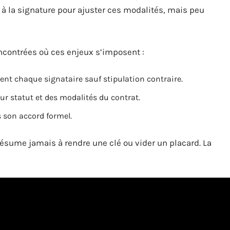
e à la signature pour ajuster ces modalités, mais peu
ncontrées où ces enjeux s’imposent :
ent chaque signataire sauf stipulation contraire.
ur statut et des modalités du contrat.
 son accord formel.
ésume jamais à rendre une clé ou vider un placard. La