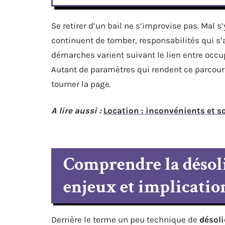
Se retirer d’un bail ne s’improvise pas. Mal s
continuent de tomber, responsabilités qui s’
démarches varient suivant le lien entre occupa
Autant de paramètres qui rendent ce parcour
tourner la page.
A lire aussi :
Location : inconvénients et s
Comprendre la désolid
enjeux et implication
Derrière le terme un peu technique de
désoli