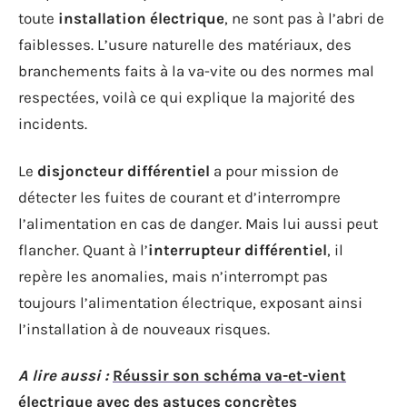
toute
installation électrique
, ne sont pas à l’abri de
faiblesses. L’usure naturelle des matériaux, des
branchements faits à la va-vite ou des normes mal
respectées, voilà ce qui explique la majorité des
incidents.
Le
disjoncteur différentiel
a pour mission de
détecter les fuites de courant et d’interrompre
l’alimentation en cas de danger. Mais lui aussi peut
flancher. Quant à l’
interrupteur différentiel
, il
repère les anomalies, mais n’interrompt pas
toujours l’alimentation électrique, exposant ainsi
l’installation à de nouveaux risques.
A lire aussi :
Réussir son schéma va-et-vient
électrique avec des astuces concrètes