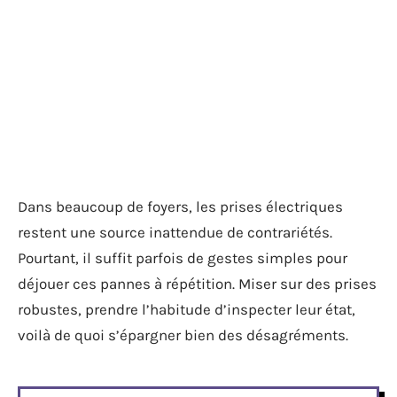
Dans beaucoup de foyers, les prises électriques
restent une source inattendue de contrariétés.
Pourtant, il suffit parfois de gestes simples pour
déjouer ces pannes à répétition. Miser sur des prises
robustes, prendre l’habitude d’inspecter leur état,
voilà de quoi s’épargner bien des désagréments.