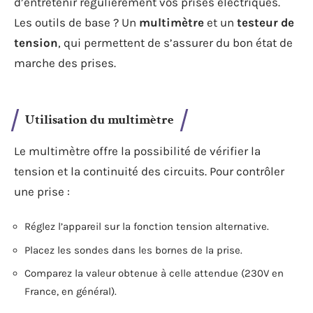
d’entretenir régulièrement vos prises électriques.
Les outils de base ? Un
multimètre
et un
testeur de
tension
, qui permettent de s’assurer du bon état de
marche des prises.
Utilisation du multimètre
Le multimètre offre la possibilité de vérifier la
tension et la continuité des circuits. Pour contrôler
une prise :
Réglez l’appareil sur la fonction tension alternative.
Placez les sondes dans les bornes de la prise.
Comparez la valeur obtenue à celle attendue (230V en
France, en général).