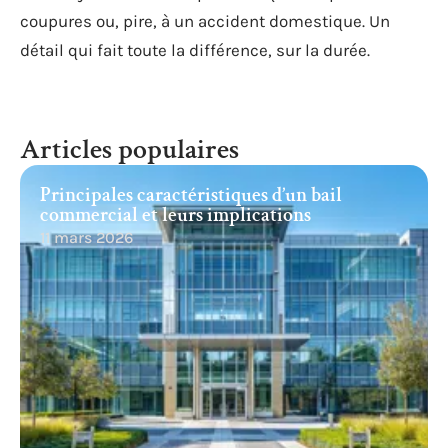
coupures ou, pire, à un accident domestique. Un
détail qui fait toute la différence, sur la durée.
Articles populaires
Principales caractéristiques d’un bail
commercial et leurs implications
11 mars 2026