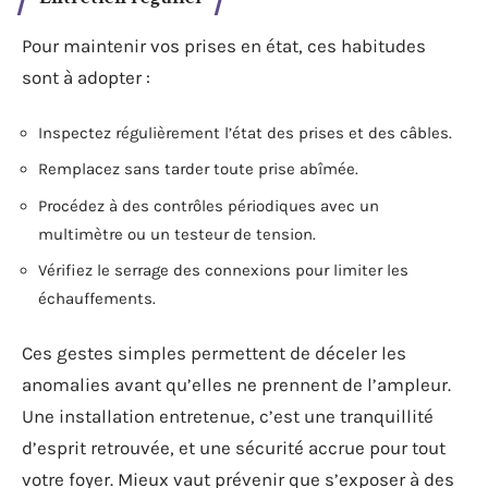
Pour maintenir vos prises en état, ces habitudes
sont à adopter :
Inspectez régulièrement l’état des prises et des câbles.
Remplacez sans tarder toute prise abîmée.
Procédez à des contrôles périodiques avec un
multimètre ou un testeur de tension.
Vérifiez le serrage des connexions pour limiter les
échauffements.
Ces gestes simples permettent de déceler les
anomalies avant qu’elles ne prennent de l’ampleur.
Une installation entretenue, c’est une tranquillité
d’esprit retrouvée, et une sécurité accrue pour tout
votre foyer. Mieux vaut prévenir que s’exposer à des