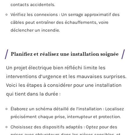
contacts accidentels.
Vérifiez les connexions : Un serrage approximatif des
câbles peut entraîner des échauffements, voire
déclencher un incendie.
Planifiez et réalisez une installation soignée
Un projet électrique bien réfléchi limite les
interventions d’urgence et les mauvaises surprises.
Voici les étapes à considérer pour une installation
qui tient dans la durée :
Élaborez un schéma détaillé de l’installation : Localisez
précisément chaque prise, interrupteur et protection.
Choisissez des dispositifs adaptés : Optez pour des
prises avec obturateurs dans les pièces sensibles, et