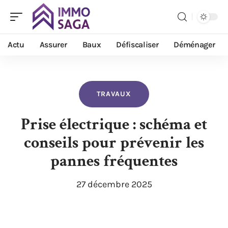
Actu
Assurer
Baux
Défiscaliser
Déménager
TRAVAUX
Prise électrique : schéma et
conseils pour prévenir les
pannes fréquentes
27 décembre 2025