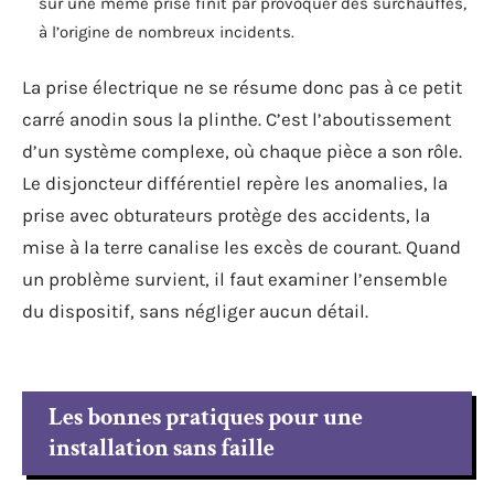
sur une même prise finit par provoquer des surchauffes,
à l’origine de nombreux incidents.
La prise électrique ne se résume donc pas à ce petit
carré anodin sous la plinthe. C’est l’aboutissement
d’un système complexe, où chaque pièce a son rôle.
Le disjoncteur différentiel repère les anomalies, la
prise avec obturateurs protège des accidents, la
mise à la terre canalise les excès de courant. Quand
un problème survient, il faut examiner l’ensemble
du dispositif, sans négliger aucun détail.
Les bonnes pratiques pour une
installation sans faille