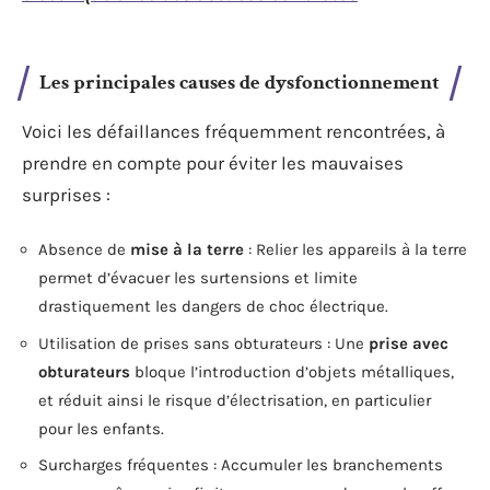
Les principales causes de dysfonctionnement
Voici les défaillances fréquemment rencontrées, à
prendre en compte pour éviter les mauvaises
surprises :
Absence de
mise à la terre
: Relier les appareils à la terre
permet d’évacuer les surtensions et limite
drastiquement les dangers de choc électrique.
Utilisation de prises sans obturateurs : Une
prise avec
obturateurs
bloque l’introduction d’objets métalliques,
et réduit ainsi le risque d’électrisation, en particulier
pour les enfants.
Surcharges fréquentes : Accumuler les branchements