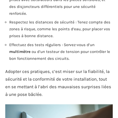
des disjoncteurs différentiels pour une sécurité
renforcée.
Respectez les distances de sécurité : Tenez compte des
zones à risque, comme les points d’eau, pour placer vos
prises à bonne distance.
Effectuez des tests réguliers : Servez-vous d’un
multimètre
ou d’un testeur de tension pour contrôler le
bon fonctionnement des circuits.
Adopter ces pratiques, c’est miser sur la fiabilité, la
sécurité et la conformité de votre installation, tout
en se mettant à l’abri des mauvaises surprises liées
à une pose bâclée.