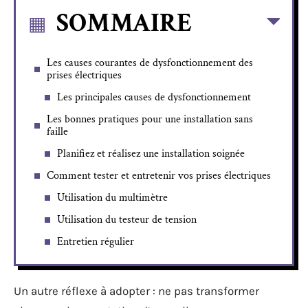
SOMMAIRE
Les causes courantes de dysfonctionnement des
prises électriques
Les principales causes de dysfonctionnement
Les bonnes pratiques pour une installation sans
faille
Planifiez et réalisez une installation soignée
Comment tester et entretenir vos prises électriques
Utilisation du multimètre
Utilisation du testeur de tension
Entretien régulier
Un autre réflexe à adopter : ne pas transformer