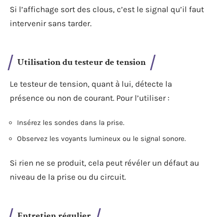
Si l’affichage sort des clous, c’est le signal qu’il faut
intervenir sans tarder.
Utilisation du testeur de tension
Le testeur de tension, quant à lui, détecte la
présence ou non de courant. Pour l’utiliser :
Insérez les sondes dans la prise.
Observez les voyants lumineux ou le signal sonore.
Si rien ne se produit, cela peut révéler un défaut au
niveau de la prise ou du circuit.
Entretien régulier