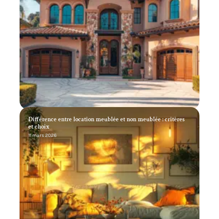
Différence entre location meublée et non meublée : critères
et choix
11 mars 2026