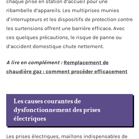
chaque prise en station d’accueil pour une
ribambelle d’appareils. Les multiprises munies
d’interrupteurs et les dispositifs de protection contre
les surtensions offrent une barrière efficace. Avec
ces quelques précautions, le risque de panne ou
d’accident domestique chute nettement.
A lire en complément :
Remplacement de
chaudière gaz : comment procéder efficacement
Les causes courantes de
dysfonctionnement des prises
électriques
Les prises électriques, maillons indispensables de