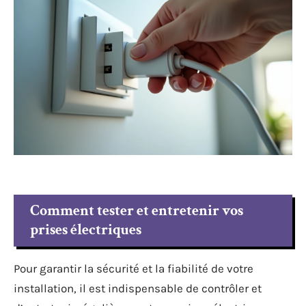
Comment tester et entretenir vos
prises électriques
Pour garantir la sécurité et la fiabilité de votre
installation, il est indispensable de contrôler et