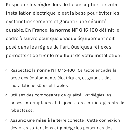
Respecter les règles lors de la conception de votre
installation électrique, c’est la base pour éviter les
dysfonctionnements et garantir une sécurité
durable. En France, la
norme NF C 15-100
définit le
cadre à suivre pour que chaque équipement soit
posé dans les règles de l’art. Quelques réflexes
permettent de tirer le meilleur de votre installation :
Respectez la
norme NF C 15-100
: Ce texte encadre la
pose des équipements électriques, et garantit des
installations sûres et fiables.
Utilisez des composants de qualité : Privilégiez les
prises, interrupteurs et disjoncteurs certifiés, garants de
robustesse.
Assurez une
mise à la terre
correcte : Cette connexion
dévie les surtensions et protège les personnes des